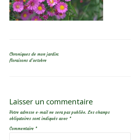
NAVIGATION DE L’ARTICLE
Chroniques de mon jardin:
floraisons d’octobre
Laisser un commentaire
Votre adresse e-mail ne sera pas publiée.
Les champs
obligatoires sont indiqués avec
*
Commentaire
*