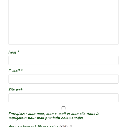
Nom
*
E-mail
*
Site web
Enregistrer mon nom, mon e-mail et mon site dans le
navigateur pour mon prochain commentaire.