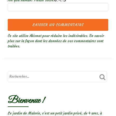
Are you human? Please solve:
Ce site utilise Akismet pour réduire les indésirables.
En savoir
plus sur la façon dont les données de vos commentaires sont
traitées
.
Bienvenue !
Le jardin de Malorie, c'est un petit jardin privé, de 4 ares, à