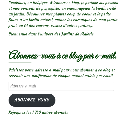
Gembloux, en Belgique. A travers ce blog, je partage ma passion
et mes conseils de paysagiste, en encourageant la biodiversité
au jardin. Découvrez mes plantes coup de coeur et la petite
faune d’un jardin naturel, suivez les chroniques de mon jardin
privé au fil des saisons, visitez d’autres jardins,...
Bienvenue dans l’univers des Jardins de Malorie
Abonnez-vous à ce blog par e-mail.
Saisissez votre adresse e-mail pour vous abonner à ce blog et
recevoir une notification de chaque nouvel article par email.
Adresse
e-
mail
ABONNEZ-VOUS
Rejoignez les 1 740 autres abonnés