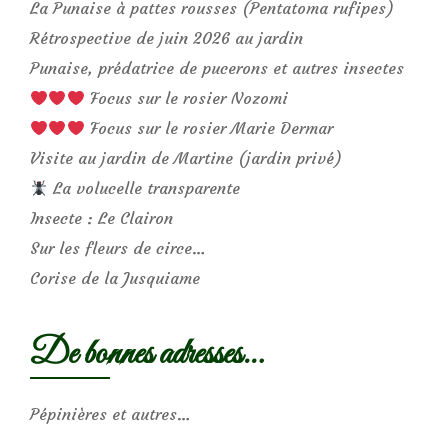
La Punaise à pattes rousses (Pentatoma rufipes)
Rétrospective de juin 2026 au jardin
Punaise, prédatrice de pucerons et autres insectes
Focus sur le rosier Nozomi
Focus sur le rosier Marie Dermar
Visite au jardin de Martine (jardin privé)
La volucelle transparente
Insecte : Le Clairon
Sur les fleurs de circe…
Corise de la Jusquiame
De bonnes adresses…
Pépinières et autres…