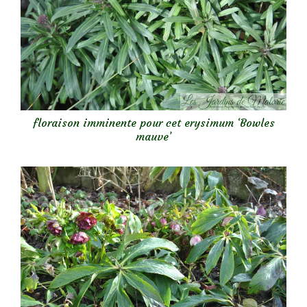
floraison imminente pour cet erysimum ‘Bowles
mauve’