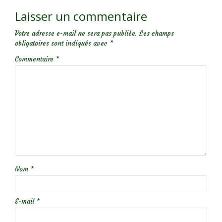
Laisser un commentaire
Votre adresse e-mail ne sera pas publiée.
Les champs
obligatoires sont indiqués avec
*
Commentaire
*
Nom
*
E-mail
*