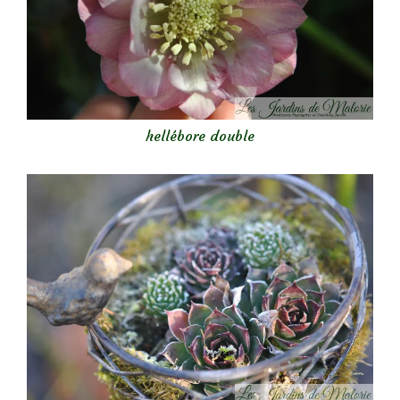
hellébore double