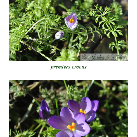
premiers crocus