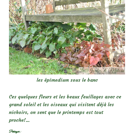
les épimedium sous le banc
Ces quelques fleurs et les beaux feuillages avec ce
grand soleil et les oiseaux qui visitent déjà les
nichoirs, on sent que le printemps est tout
proche!…
Partager :