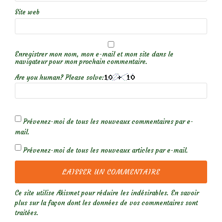
Site web
Enregistrer mon nom, mon e-mail et mon site dans le
navigateur pour mon prochain commentaire.
Are you human? Please solve:
Prévenez-moi de tous les nouveaux commentaires par e-
mail.
Prévenez-moi de tous les nouveaux articles par e-mail.
Ce site utilise Akismet pour réduire les indésirables.
En savoir
plus sur la façon dont les données de vos commentaires sont
traitées
.