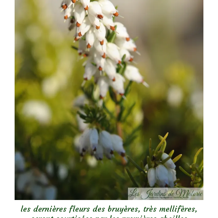
les dernières fleurs des bruyères, très mellifères,