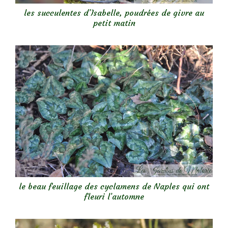
les succulentes d’Isabelle, poudrées de givre au
petit matin
le beau feuillage des cyclamens de Naples qui ont
fleuri l’automne