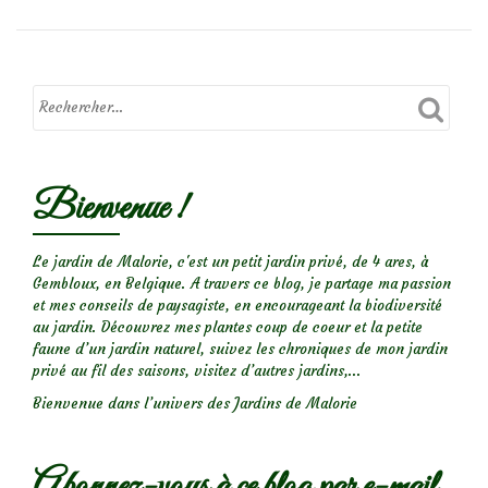
Bienvenue !
Le jardin de Malorie, c'est un petit jardin privé, de 4 ares, à
Gembloux, en Belgique. A travers ce blog, je partage ma passion
et mes conseils de paysagiste, en encourageant la biodiversité
au jardin. Découvrez mes plantes coup de coeur et la petite
faune d’un jardin naturel, suivez les chroniques de mon jardin
privé au fil des saisons, visitez d’autres jardins,...
Bienvenue dans l’univers des Jardins de Malorie
Abonnez-vous à ce blog par e-mail.