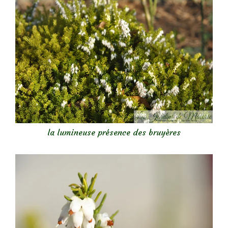
la lumineuse présence des bruyères