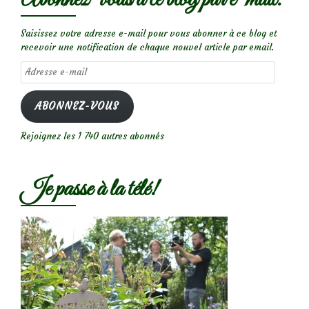
Saisissez votre adresse e-mail pour vous abonner à ce blog et
recevoir une notification de chaque nouvel article par email.
Adresse
e-
mail
ABONNEZ-VOUS
Rejoignez les 1 740 autres abonnés
Je passe à la télé!