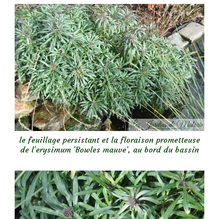
le feuillage persistant et la floraison prometteuse
de l’erysimum ‘Bowles mauve’, au bord du bassin