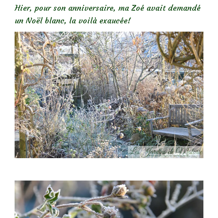
Hier, pour son anniversaire, ma Zoé avait demandé
un Noël blanc, la voilà exaucée!