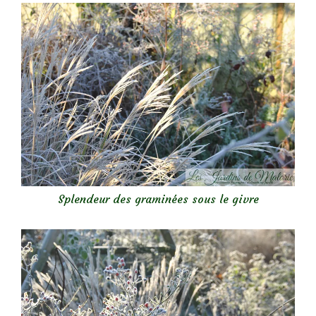
Splendeur des graminées sous le givre