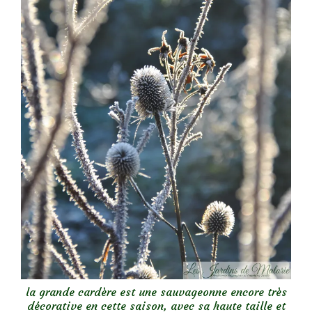
la grande cardère est une sauvageonne encore très
décorative en cette saison, avec sa haute taille et