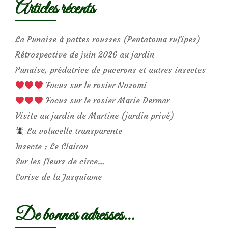
Articles récents
La Punaise à pattes rousses (Pentatoma rufipes)
Rétrospective de juin 2026 au jardin
Punaise, prédatrice de pucerons et autres insectes
Focus sur le rosier Nozomi
Focus sur le rosier Marie Dermar
Visite au jardin de Martine (jardin privé)
La volucelle transparente
Insecte : Le Clairon
Sur les fleurs de circe…
Corise de la Jusquiame
De bonnes adresses…