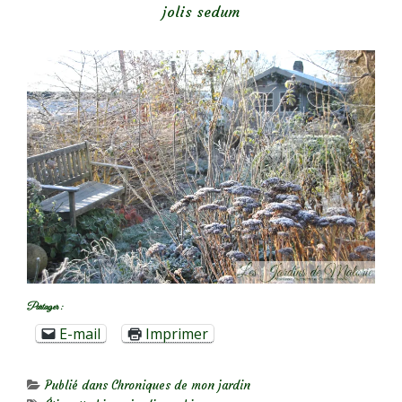
jolis sedum
Partager :
E-mail
Imprimer
Publié dans
Chroniques de mon jardin