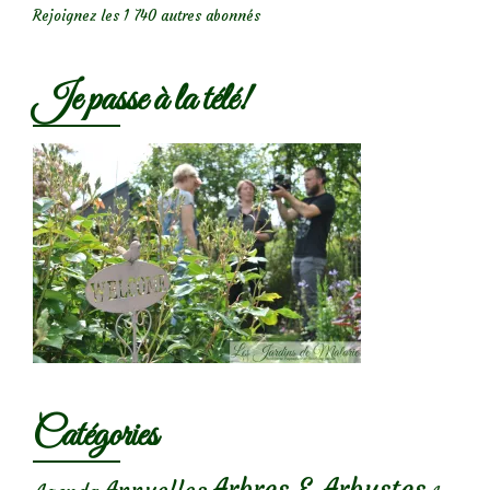
Rejoignez les 1 740 autres abonnés
Je passe à la télé!
Catégories
Arbres & Arbustes