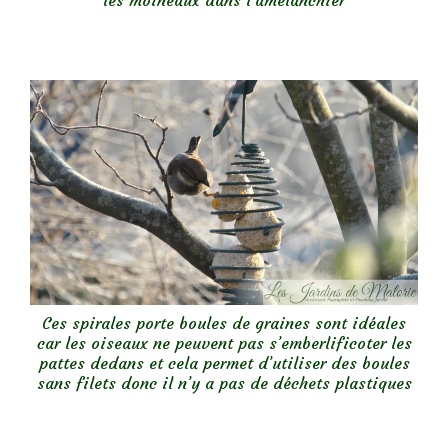
Ces spirales porte boules de graines sont idéales
car les oiseaux ne peuvent pas s’emberlificoter les
pattes dedans et cela permet d’utiliser des boules
sans filets donc il n’y a pas de déchets plastiques