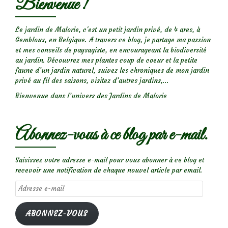
Bienvenue !
Le jardin de Malorie, c'est un petit jardin privé, de 4 ares, à
Gembloux, en Belgique. A travers ce blog, je partage ma passion
et mes conseils de paysagiste, en encourageant la biodiversité
au jardin. Découvrez mes plantes coup de coeur et la petite
faune d’un jardin naturel, suivez les chroniques de mon jardin
privé au fil des saisons, visitez d’autres jardins,...
Bienvenue dans l’univers des Jardins de Malorie
Abonnez-vous à ce blog par e-mail.
Saisissez votre adresse e-mail pour vous abonner à ce blog et
recevoir une notification de chaque nouvel article par email.
Adresse
e-
mail
ABONNEZ-VOUS