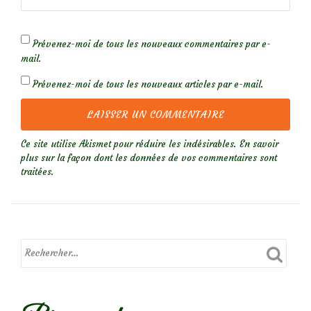
Prévenez-moi de tous les nouveaux commentaires par e-
mail.
Prévenez-moi de tous les nouveaux articles par e-mail.
Ce site utilise Akismet pour réduire les indésirables.
En savoir
plus sur la façon dont les données de vos commentaires sont
traitées
.