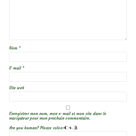
Nom
*
E-mail
*
Site web
Enregistrer mon nom, mon e-mail et mon site dans le
navigateur pour mon prochain commentaire.
Are you human? Please solve: