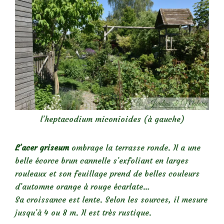
l’heptacodium miconioides (à gauche)
L’acer griseum
ombrage la terrasse ronde. Il a une
belle écorce brun cannelle s’exfoliant en larges
rouleaux et son feuillage prend de belles couleurs
d’automne orange à rouge écarlate…
Sa croissance est lente. Selon les sources, il mesure
jusqu’à 4 ou 8 m. Il est très rustique.