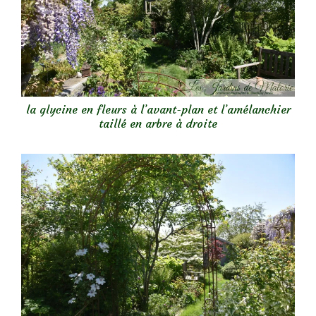
la glycine en fleurs à l’avant-plan et l’amélanchier
taillé en arbre à droite