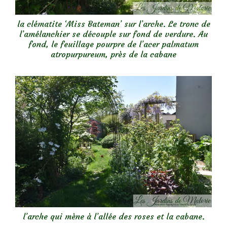
la clématite ‘Miss Bateman’ sur l’arche. Le tronc de
l’amélanchier se découple sur fond de verdure. Au
fond, le feuillage pourpre de l’acer palmatum
atropurpureum, près de la cabane
l’arche qui mène à l’allée des roses et la cabane.