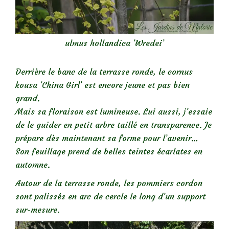
ulmus hollandica ‘Wredei’
Derrière le banc de la terrasse ronde, le cornus
kousa ‘China Girl’ est encore jeune et pas bien
grand.
Mais sa floraison est lumineuse. Lui aussi, j’essaie
de le guider en petit arbre taillé en transparence. Je
prépare dès maintenant sa forme pour l’avenir…
Son feuillage prend de belles teintes écarlates en
automne.
Autour de la terrasse ronde, les pommiers cordon
sont palissés en arc de cercle le long d’un support
sur-mesure.