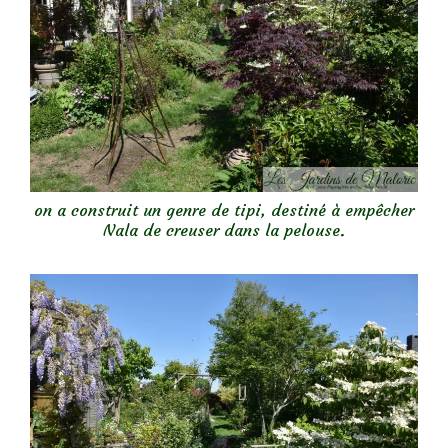
on a construit un genre de tipi, destiné à empêcher
Nala de creuser dans la pelouse.