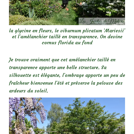
la glycine en fleurs, le viburnum plicatum ‘Mariesii’
et l’amélanchier taillé en transparence. On devine
cornus florida au fond
Je trouve vraiment que cet amélanchier taillé en
transparence apporte une belle structure. Sa
silhouette est élégante, l’ombrage apporte un peu de
fraîcheur bienvenue l’été et préserve la pelouse des
ardeurs du soleil.