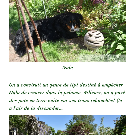
Nala
On a construit un genre de tipi destiné à empêcher
Nala de creuser dans la pelouse. Ailleurs, on a posé
des pots en terre cuite sur ses trous rebouchés! Ça
a l’air de la dissuader…