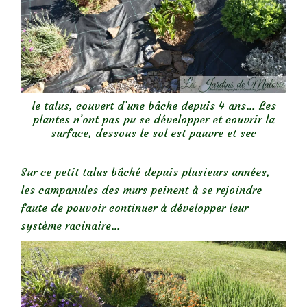
le talus, couvert d’une bâche depuis 4 ans… Les
plantes n’ont pas pu se développer et couvrir la
surface, dessous le sol est pauvre et sec
Sur ce petit talus bâché depuis plusieurs années,
les campanules des murs peinent à se rejoindre
faute de pouvoir continuer à développer leur
système racinaire…