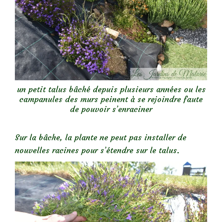
un petit talus bâché depuis plusieurs années ou les
campanules des murs peinent à se rejoindre faute
de pouvoir s’enraciner
Sur la bâche, la plante ne peut pas installer de
nouvelles racines pour s’étendre sur le talus.