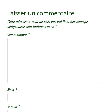
Laisser un commentaire
Votre adresse e-mail ne sera pas publiée.
Les champs
obligatoires sont indiqués avec
*
Commentaire
*
Nom
*
E-mail
*