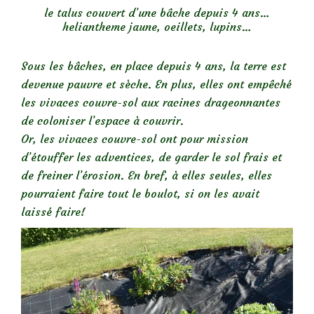
le talus couvert d’une bâche depuis 4 ans…
heliantheme jaune, oeillets, lupins…
Sous les bâches, en place depuis 4 ans, la terre est
devenue pauvre et sèche. En plus, elles ont empêché
les vivaces couvre-sol aux racines drageonnantes
de coloniser l’espace à couvrir.
Or, les vivaces couvre-sol ont pour mission
d’étouffer les adventices, de garder le sol frais et
de freiner l’érosion. En bref, à elles seules, elles
pourraient faire tout le boulot, si on les avait
laissé faire!