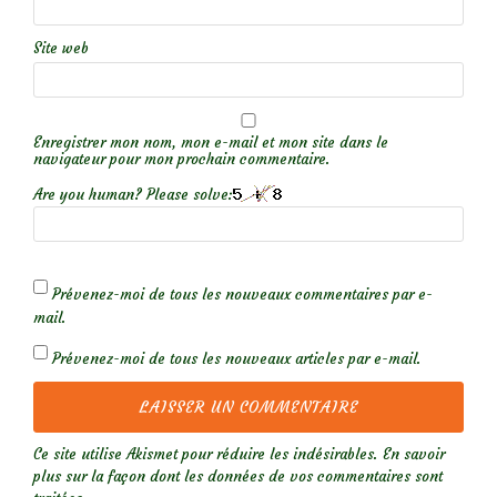
Site web
Enregistrer mon nom, mon e-mail et mon site dans le
navigateur pour mon prochain commentaire.
Are you human? Please solve:
Prévenez-moi de tous les nouveaux commentaires par e-
mail.
Prévenez-moi de tous les nouveaux articles par e-mail.
Ce site utilise Akismet pour réduire les indésirables.
En savoir
plus sur la façon dont les données de vos commentaires sont