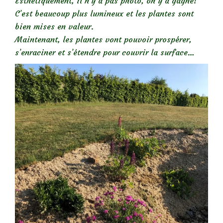
Esthétiquement, il n’y a pas photo, on y a gagné!
C’est beaucoup plus lumineux et les plantes sont
bien mises en valeur.
Maintenant, les plantes vont pouvoir prospérer,
s’enraciner et s’étendre pour couvrir la surface…