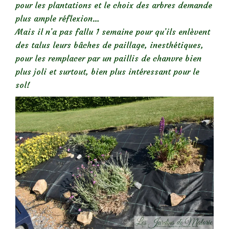
pour les plantations et le choix des arbres demande
plus ample réflexion…
Mais il n’a pas fallu 1 semaine pour qu’ils enlèvent
des talus leurs bâches de paillage, inesthétiques,
pour les remplacer par un paillis de chanvre bien
plus joli et surtout, bien plus intéressant pour le
sol!