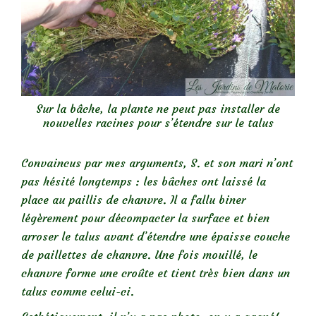
Sur la bâche, la plante ne peut pas installer de
nouvelles racines pour s’étendre sur le talus
Convaincus par mes arguments, S. et son mari n’ont
pas hésité longtemps : les bâches ont laissé la
place au paillis de chanvre. Il a fallu biner
légèrement pour décompacter la surface et bien
arroser le talus avant d’étendre une épaisse couche
de paillettes de chanvre. Une fois mouillé, le
chanvre forme une croûte et tient très bien dans un
talus comme celui-ci.