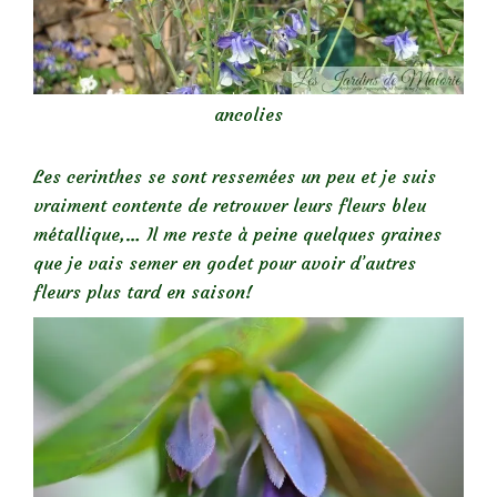
ancolies
Les cerinthes se sont ressemées un peu et je suis
vraiment contente de retrouver leurs fleurs bleu
métallique,… Il me reste à peine quelques graines
que je vais semer en godet pour avoir d’autres
fleurs plus tard en saison!