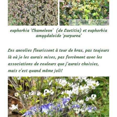
euphorbia ‘Chameleon’ (de Laetitia) et euphorbia
amygdaloide ‘purpurea’
Les ancolies fleurissent à tour de bras, pas toujours
là où je les aurais mises, pas forcément avec les
associations de couleurs que j’aurais choisies,
mais c’est quand même joli!