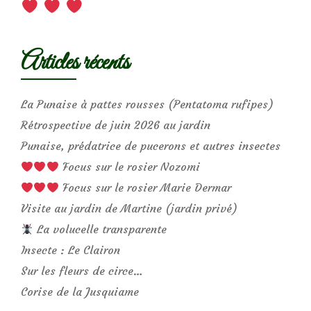
Articles récents
La Punaise à pattes rousses (Pentatoma rufipes)
Rétrospective de juin 2026 au jardin
Punaise, prédatrice de pucerons et autres insectes
Focus sur le rosier Nozomi
Focus sur le rosier Marie Dermar
Visite au jardin de Martine (jardin privé)
La volucelle transparente
Insecte : Le Clairon
Sur les fleurs de circe…
Corise de la Jusquiame