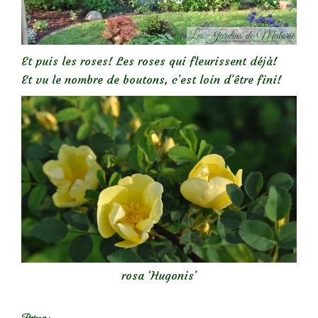
Et puis les roses! Les roses qui fleurissent déjà!
Et vu le nombre de boutons, c’est loin d’être fini!
rosa ‘Hugonis’