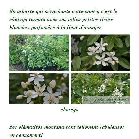
Un arbuste qui m’enchante cette année, c’est le
choisya ternata avec ses jolies petites fleurs
blanches parfumées à la fleur d’oranger.
choisya
Les clématites montana sont tellement fabuleuses
en ce moment!