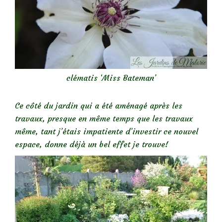
clématis ‘Miss Bateman’
Ce côté du jardin qui a été aménagé après les
travaux, presque en même temps que les travaux
même, tant j’étais impatiente d’investir ce nouvel
espace, donne déjà un bel effet je trouve!