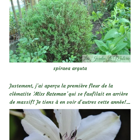
spiraea arguta
Justement, j’ai aperçu la première fleur de la
clématite
‘Miss Bateman’
qui se faufilait en arrière
de massif! Je tiens à en voir d’autres cette année!…