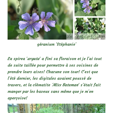
géranium ‘Stéphanie’
La spirea ‘
arguta
‘ a fini sa floraison et je l’ai tout
de suite taillée pour permettre à ses voisines de
prendre leurs aises! Chacune son tour! C’est que
l’été dernier, les digitales avaient poussé de
travers, et la clématite
‘Miss Bateman
‘ s’était fait
manger par les baveux sans même que je m’en
aperçoive!