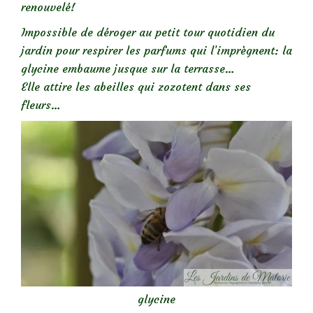
renouvelé!
Impossible de déroger au petit tour quotidien du
jardin pour respirer les parfums qui l’imprègnent: la
glycine embaume jusque sur la terrasse…
Elle attire les abeilles qui zozotent dans ses
fleurs…
glycine