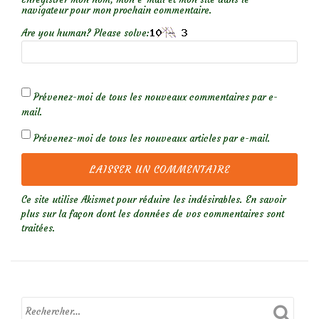
navigateur pour mon prochain commentaire.
Are you human? Please solve:
Prévenez-moi de tous les nouveaux commentaires par e-
mail.
Prévenez-moi de tous les nouveaux articles par e-mail.
Ce site utilise Akismet pour réduire les indésirables.
En savoir
plus sur la façon dont les données de vos commentaires sont
traitées
.