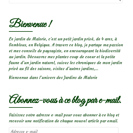
Bienvenue !
Le jardin de Malorie, c'est un petit jardin privé, de 4 ares, à
Gembloux, en Belgique. A travers ce blog, je partage ma passion
et mes conseils de paysagiste, en encourageant la biodiversité
au jardin. Découvrez mes plantes coup de coeur et la petite
faune d’un jardin naturel, suivez les chroniques de mon jardin
privé au fil des saisons, visitez d’autres jardins,...
Bienvenue dans l’univers des Jardins de Malorie
Abonnez-vous à ce blog par e-mail.
Saisissez votre adresse e-mail pour vous abonner à ce blog et
recevoir une notification de chaque nouvel article par email.
Adresse