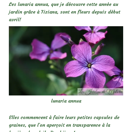
Les lunaria annua, que je découvre cette année au
jardin grâce à Tiziana, sont en fleurs depuis début
avril!
lunaria annua
Elles commencent à faire leurs petites capsules de
graines, que l’on aperçoit en transparence à la