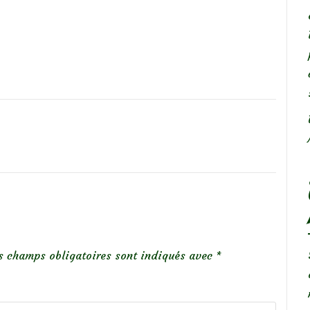
s champs obligatoires sont indiqués avec
*