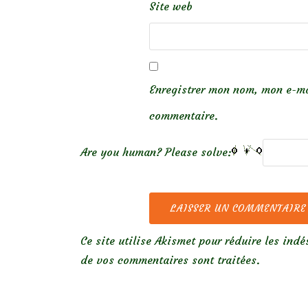
Site web
Enregistrer mon nom, mon e-ma
commentaire.
Are you human? Please solve:
Ce site utilise Akismet pour réduire les indé
de vos commentaires sont traitées
.