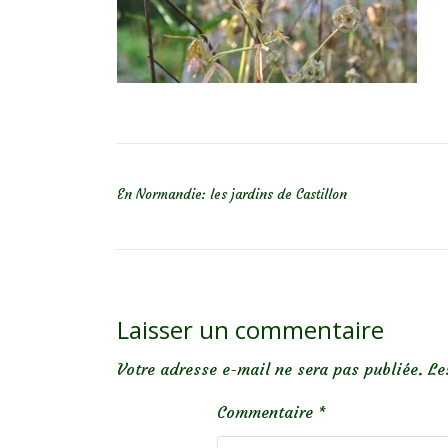
NAVIGATION DE L’ARTICLE
En Normandie: les jardins de Castillon
Laisser un commentaire
Votre adresse e-mail ne sera pas publiée.
Le
Commentaire
*