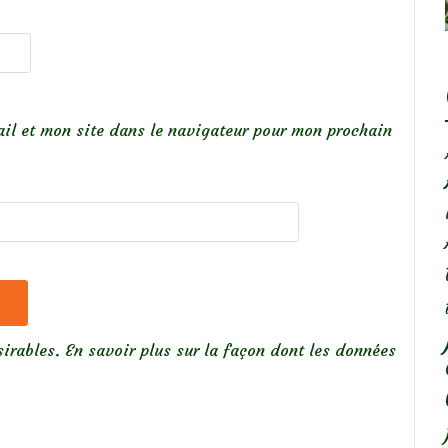
il et mon site dans le navigateur pour mon prochain
sirables.
En savoir plus sur la façon dont les données