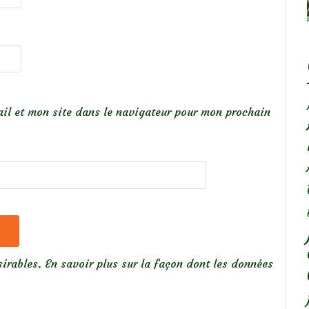
il et mon site dans le navigateur pour mon prochain
sirables.
En savoir plus sur la façon dont les données