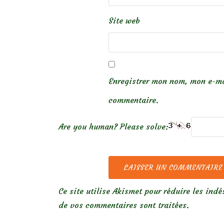
Site web
Enregistrer mon nom, mon e-ma
commentaire.
Are you human? Please solve:
Ce site utilise Akismet pour réduire les indé
de vos commentaires sont traitées
.