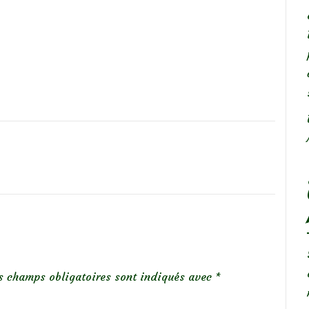
s champs obligatoires sont indiqués avec
*