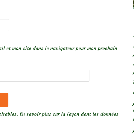
il et mon site dans le navigateur pour mon prochain
sirables.
En savoir plus sur la façon dont les données