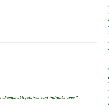
s champs obligatoires sont indiqués avec
*