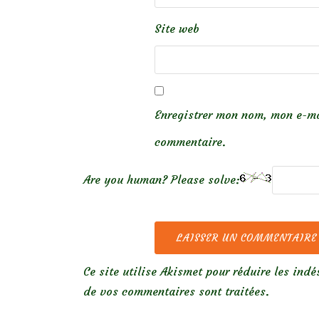
Site web
Enregistrer mon nom, mon e-ma
commentaire.
Are you human? Please solve:
Ce site utilise Akismet pour réduire les indé
de vos commentaires sont traitées
.