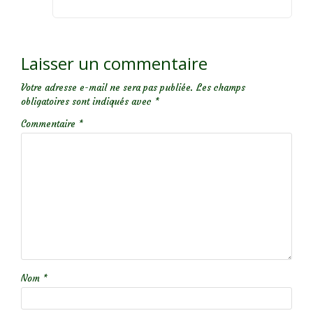
Laisser un commentaire
Votre adresse e-mail ne sera pas publiée.
Les champs
obligatoires sont indiqués avec
*
Commentaire
*
Nom
*