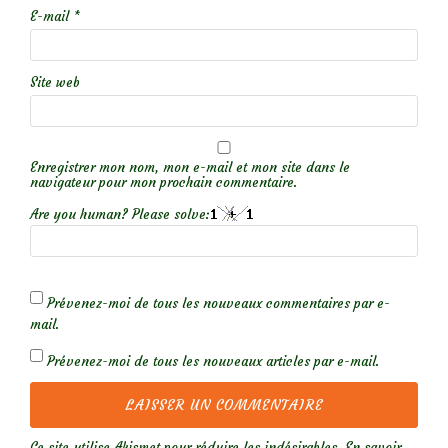
E-mail
*
Site web
Enregistrer mon nom, mon e-mail et mon site dans le
navigateur pour mon prochain commentaire.
Are you human? Please solve:
Prévenez-moi de tous les nouveaux commentaires par e-
mail.
Prévenez-moi de tous les nouveaux articles par e-mail.
Ce site utilise Akismet pour réduire les indésirables.
En savoir