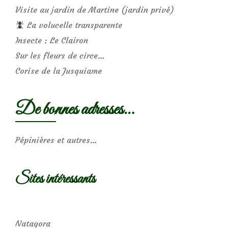
Visite au jardin de Martine (jardin privé)
La volucelle transparente
Insecte : Le Clairon
Sur les fleurs de circe…
Corise de la Jusquiame
De bonnes adresses…
Pépinières et autres…
Sites intéressants
Natagora