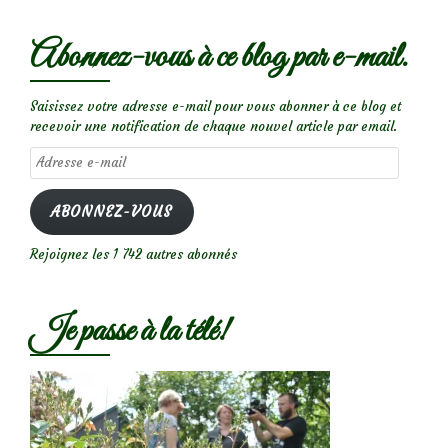
Abonnez-vous à ce blog par e-mail.
Saisissez votre adresse e-mail pour vous abonner à ce blog et
recevoir une notification de chaque nouvel article par email.
Adresse
e-
mail
ABONNEZ-VOUS
Rejoignez les 1 742 autres abonnés
Je passe à la télé!