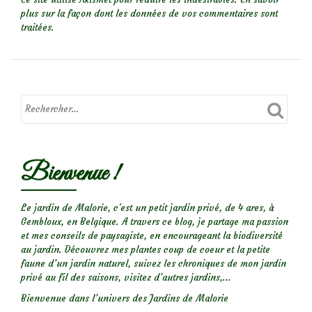
plus sur la façon dont les données de vos commentaires sont
traitées
.
Bienvenue !
Le jardin de Malorie, c'est un petit jardin privé, de 4 ares, à
Gembloux, en Belgique. A travers ce blog, je partage ma passion
et mes conseils de paysagiste, en encourageant la biodiversité
au jardin. Découvrez mes plantes coup de coeur et la petite
faune d’un jardin naturel, suivez les chroniques de mon jardin
privé au fil des saisons, visitez d’autres jardins,...
Bienvenue dans l’univers des Jardins de Malorie