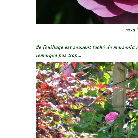
rosa 
Le feuillage est souvent taché de marsonia 
remarque pas trop…