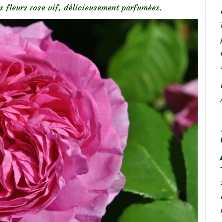
es fleurs rose vif, délicieusement parfumées.