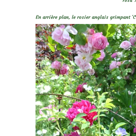
En arrière plan, le rosier anglais grimpant 