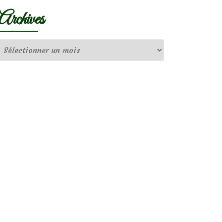
Archives
Archives