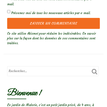
mail.
Prévenez-moi de tous les nouveaux articles par e-mail.
Ce site utilise Akismet pour réduire les indésirables.
En savoir
plus sur la façon dont les données de vos commentaires sont
traitées
.
Bienvenue !
Le jardin de Malorie, c'est un petit jardin privé, de 4 ares, à