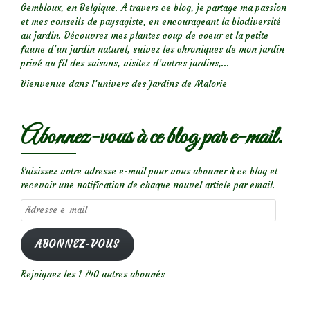
Gembloux, en Belgique. A travers ce blog, je partage ma passion
et mes conseils de paysagiste, en encourageant la biodiversité
au jardin. Découvrez mes plantes coup de coeur et la petite
faune d’un jardin naturel, suivez les chroniques de mon jardin
privé au fil des saisons, visitez d’autres jardins,...
Bienvenue dans l’univers des Jardins de Malorie
Abonnez-vous à ce blog par e-mail.
Saisissez votre adresse e-mail pour vous abonner à ce blog et
recevoir une notification de chaque nouvel article par email.
Adresse
e-
mail
ABONNEZ-VOUS
Rejoignez les 1 740 autres abonnés