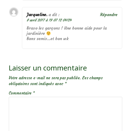
Jacqueline.
a dit :
Répondre
8 avril 2017 à 19 07 12 04124
Bravo les garçons ! Une bonne aide pour la
jardinière
Bons semis…et bon wk
Laisser un commentaire
Votre adresse e-mail ne sera pas publiée.
Les champs
obligatoires sont indiqués avec
*
Commentaire
*