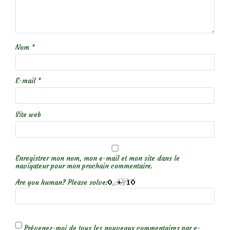
Nom
*
E-mail
*
Site web
Enregistrer mon nom, mon e-mail et mon site dans le
navigateur pour mon prochain commentaire.
Are you human? Please solve:
Prévenez-moi de tous les nouveaux commentaires par e-