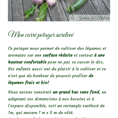
Mon carré potager surelevé
Ce potager nous permet de cultiver des légumes et
aromates sur une
surface réduite
et surtout
à une
hauteur confortable
pour ne pas se casser le dos.
Les enfants aussi ont du plaisir à le cultiver et ce
n’est que du bonheur de pouvoir profiter
de
légumes frais et bio!
Nous avions construit
un grand bac sans fond
, en
adaptant ses dimensions à nos besoins et à
l’espace disponible, soit un rectangle surélevé de
1m, qui mesure 1 m x 2 m de côté.