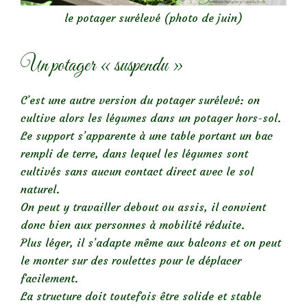
le potager surélevé (photo de juin)
Un potager « suspendu »
C’est une autre version du potager surélevé: on
cultive alors les légumes dans un potager hors-sol.
Le support s’apparente à une table portant un bac
rempli de terre, dans lequel les légumes sont
cultivés sans aucun contact direct avec le sol
naturel.
On peut y travailler debout ou assis, il convient
donc bien aux personnes à mobilité réduite.
Plus léger, il s’adapte même aux balcons et on peut
le monter sur des roulettes pour le déplacer
facilement.
La structure doit toutefois être solide et stable