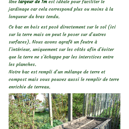
Une
largeur de 1m
est idéale pour faciliter le
jardinage car cela correspond plus ou moins à la
longueur du bras tendu.
Ce bac en bois est posé directement sur le sol (ici
sur la terre mais on peut le poser sur d’autres
surfaces). Nous avons agrafé un feutre à
l’intérieur, uniquement sur les côtés afin d’éviter
que la terre ne s’échappe par les interstices entre
les planches.
Notre bac est rempli d’un mélange de terre et
compost mais vous pouvez aussi le remplir de terre
enrichie de terreau.