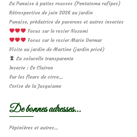
La Punaise à pattes rousses (Pentatoma rufipes)
Rétrospective de juin 2026 au jardin
Punaise, prédatrice de pucerons et autres insectes
Focus sur le rosier Nozomi
Focus sur le rosier Marie Dermar
Visite au jardin de Martine (jardin privé)
La volucelle transparente
Insecte : Le Clairon
Sur les fleurs de circe…
Corise de la Jusquiame
De bonnes adresses…
Pépinières et autres…