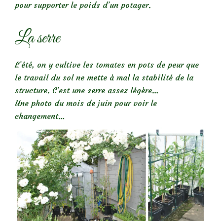
pour supporter le poids d’un potager.
La serre
L’été, on y cultive les tomates en pots de peur que
le travail du sol ne mette à mal la stabilité de la
structure. C’est une serre assez légère…
Une photo du mois de juin pour voir le
changement…