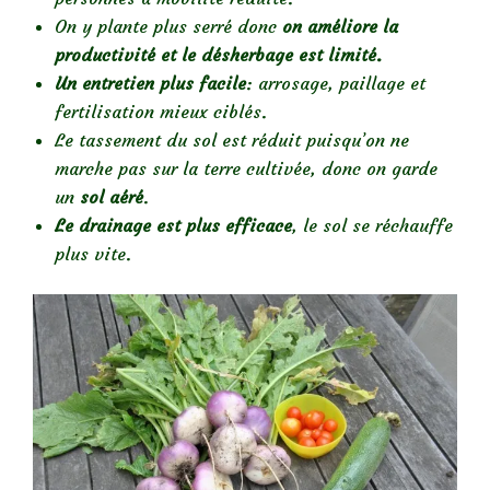
On y plante plus serré donc
on améliore la
productivité et le désherbage est limité.
Un entretien plus facile
: arrosage, paillage et
fertilisation mieux ciblés.
Le tassement du sol est réduit puisqu’on ne
marche pas sur la terre cultivée, donc on garde
un
sol aéré
.
Le
drainage est plus efficace
, le sol se réchauffe
plus vite.