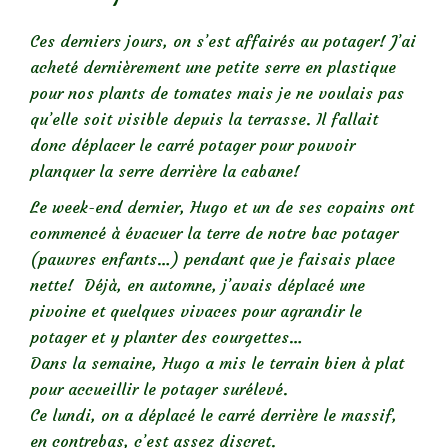
Ces derniers jours, on s’est affairés au potager! J’ai
acheté dernièrement une petite serre en plastique
pour nos plants de tomates mais je ne voulais pas
qu’elle soit visible depuis la terrasse. Il fallait
donc déplacer le carré potager pour pouvoir
planquer la serre derrière la cabane!
Le week-end dernier, Hugo et un de ses copains ont
commencé à évacuer la terre de notre bac potager
(pauvres enfants…) pendant que je faisais place
nette! Déjà, en automne, j’avais déplacé une
pivoine et quelques vivaces pour agrandir le
potager et y planter des courgettes…
Dans la semaine, Hugo a mis le terrain bien à plat
pour accueillir le potager surélevé.
Ce lundi, on a déplacé le carré derrière le massif,
en contrebas, c’est assez discret.