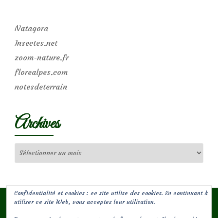
Natagora
Insectes.net
zoom-nature.fr
florealpes.com
notesdeterrain
Archives
Archives
Confidentialité et cookies : ce site utilise des cookies. En continuant à
utiliser ce site Web, vous acceptez leur utilisation.