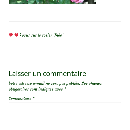
NAVIGATION DE L’ARTICLE
Focus sur le rosier ‘Théo’
Laisser un commentaire
Votre adresse e-mail ne sera pas publiée.
Les champs
obligatoires sont indiqués avec
*
Commentaire
*