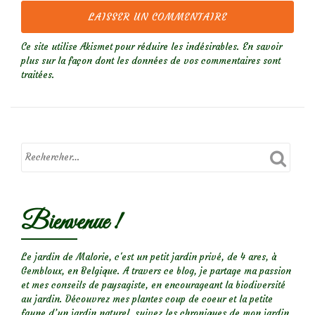
Ce site utilise Akismet pour réduire les indésirables.
En savoir
plus sur la façon dont les données de vos commentaires sont
traitées
.
Bienvenue !
Le jardin de Malorie, c'est un petit jardin privé, de 4 ares, à
Gembloux, en Belgique. A travers ce blog, je partage ma passion
et mes conseils de paysagiste, en encourageant la biodiversité
au jardin. Découvrez mes plantes coup de coeur et la petite
faune d’un jardin naturel, suivez les chroniques de mon jardin