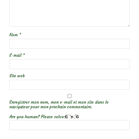
Nom
*
E-mail
*
Site web
Enregistrer mon nom, mon e-mail et mon site dans le
navigateur pour mon prochain commentaire.
Are you human? Please solve: