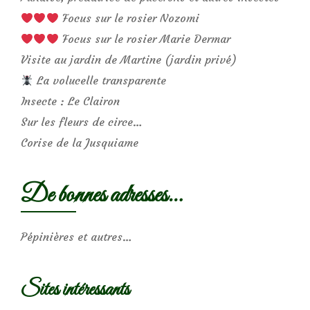
Focus sur le rosier Nozomi
Focus sur le rosier Marie Dermar
Visite au jardin de Martine (jardin privé)
La volucelle transparente
Insecte : Le Clairon
Sur les fleurs de circe…
Corise de la Jusquiame
De bonnes adresses…
Pépinières et autres…
Sites intéressants