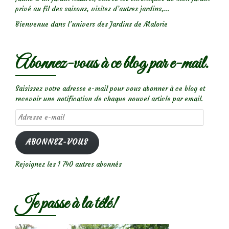
privé au fil des saisons, visitez d’autres jardins,...
Bienvenue dans l’univers des Jardins de Malorie
Abonnez-vous à ce blog par e-mail.
Saisissez votre adresse e-mail pour vous abonner à ce blog et
recevoir une notification de chaque nouvel article par email.
Adresse
e-
mail
ABONNEZ-VOUS
Rejoignez les 1 740 autres abonnés
Je passe à la télé!