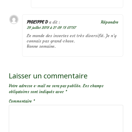
PHILIPPE D
a dit :
Répondre
29 juillet 2018 à 21 09 15 07157
Le monde des insectes est très diversifié. Je n’y
connais pas grand-chose.
Bonne semaine.
Laisser un commentaire
Votre adresse e-mail ne sera pas publiée.
Les champs
obligatoires sont indiqués avec
*
Commentaire
*