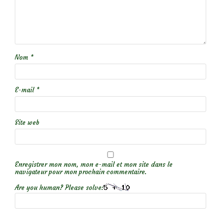
Nom
*
E-mail
*
Site web
Enregistrer mon nom, mon e-mail et mon site dans le
navigateur pour mon prochain commentaire.
Are you human? Please solve: