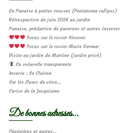
La Punaise à pattes rousses (Pentatoma rufipes)
Rétrospective de juin 2026 au jardin
Punaise, prédatrice de pucerons et autres insectes
Focus sur le rosier Nozomi
Focus sur le rosier Marie Dermar
Visite au jardin de Martine (jardin privé)
La volucelle transparente
Insecte : Le Clairon
Sur les fleurs de circe…
Corise de la Jusquiame
De bonnes adresses…
Pépinières et autres…