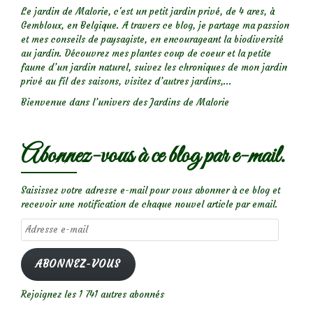
Le jardin de Malorie, c'est un petit jardin privé, de 4 ares, à
Gembloux, en Belgique. A travers ce blog, je partage ma passion
et mes conseils de paysagiste, en encourageant la biodiversité
au jardin. Découvrez mes plantes coup de coeur et la petite
faune d’un jardin naturel, suivez les chroniques de mon jardin
privé au fil des saisons, visitez d’autres jardins,...
Bienvenue dans l’univers des Jardins de Malorie
Abonnez-vous à ce blog par e-mail.
Saisissez votre adresse e-mail pour vous abonner à ce blog et
recevoir une notification de chaque nouvel article par email.
Adresse
e-
mail
ABONNEZ-VOUS
Rejoignez les 1 741 autres abonnés