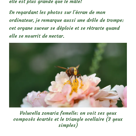
elle est plus grande que le mâle!
En regardant les photos sur l’écran de mon
ordinateur, je remarque aussi une drôle de trompe:
cet organe suceur se déploie et se rétracte quand
elle se nourrit de nectar.
Volucella zonaria femelle: on voit ses yeux
composés écartés et le triangle ocellaire (3 yeux
simples)