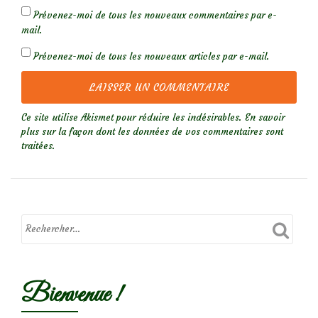
Prévenez-moi de tous les nouveaux commentaires par e-
mail.
Prévenez-moi de tous les nouveaux articles par e-mail.
Ce site utilise Akismet pour réduire les indésirables.
En savoir
plus sur la façon dont les données de vos commentaires sont
traitées
.
Bienvenue !