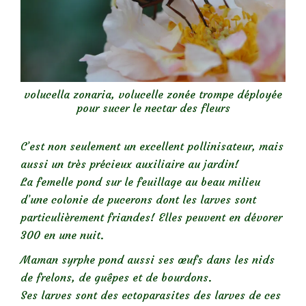
volucella zonaria, volucelle zonée trompe déployée
pour sucer le nectar des fleurs
C’est non seulement un excellent pollinisateur, mais
aussi un très précieux auxiliaire au jardin!
La femelle pond sur le feuillage au beau milieu
d’une colonie de pucerons dont les larves sont
particulièrement friandes! Elles peuvent en dévorer
300 en une nuit.
Maman syrphe pond aussi ses œufs dans les nids
de frelons, de guêpes et de bourdons.
Ses larves sont des ectoparasites des larves de ces