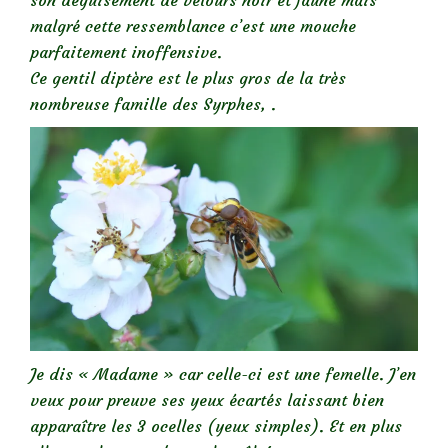
malgré cette ressemblance c’est une mouche
parfaitement inoffensive.
Ce gentil diptère est le plus gros de la très
nombreuse famille des Syrphes, .
Je dis « Madame » car celle-ci est une femelle. J’en
veux pour preuve ses yeux écartés laissant bien
apparaître les 3 ocelles (yeux simples). Et en plus