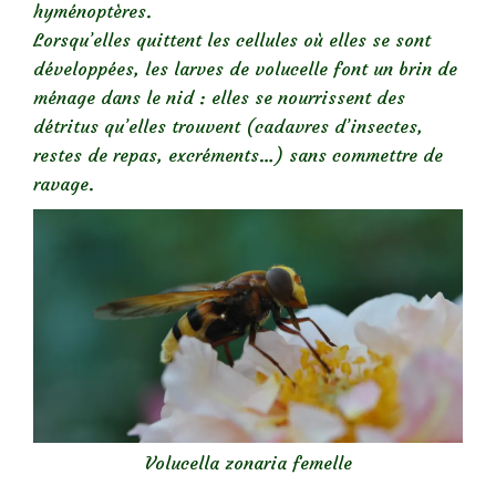
hyménoptères.
Lorsqu’elles quittent les cellules où elles se sont
développées, les larves de volucelle font un brin de
ménage dans le nid : elles se nourrissent des
détritus qu’elles trouvent (cadavres d’insectes,
restes de repas, excréments…) sans commettre de
ravage.
Volucella zonaria femelle