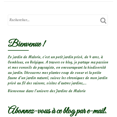
Bienvenue !
Le jardin de Malorie, c'est un petit jardin privé, de 4 ares, à
Gembloux, en Belgique. A travers ce blog, je partage ma passion
et mes conseils de paysagiste, en encourageant la biodiversité
au jardin. Découvrez mes plantes coup de coeur et la petite
faune d’un jardin naturel, suivez les chroniques de mon jardin
privé au fil des saisons, visitez d’autres jardins,...
Bienvenue dans l’univers des Jardins de Malorie
Abonnez-vous à ce blog par e-mail.