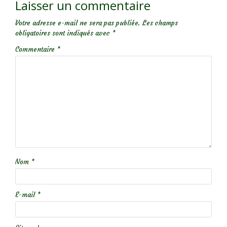
Laisser un commentaire
Votre adresse e-mail ne sera pas publiée.
Les champs
obligatoires sont indiqués avec
*
Commentaire
*
Nom
*
E-mail
*