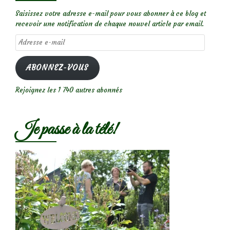
Saisissez votre adresse e-mail pour vous abonner à ce blog et
recevoir une notification de chaque nouvel article par email.
Adresse
e-
mail
ABONNEZ-VOUS
Rejoignez les 1 740 autres abonnés
Je passe à la télé!