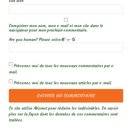
Site web
Enregistrer mon nom, mon e-mail et mon site dans le
navigateur pour mon prochain commentaire.
Are you human? Please solve:
Prévenez-moi de tous les nouveaux commentaires par e-
mail.
Prévenez-moi de tous les nouveaux articles par e-mail.
Ce site utilise Akismet pour réduire les indésirables.
En savoir
plus sur la façon dont les données de vos commentaires sont
traitées
.