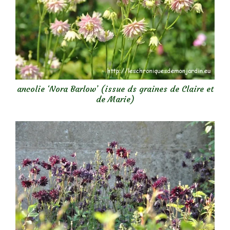
ancolie ‘Nora Barlow’ (issue ds graines de Claire et
de Marie)