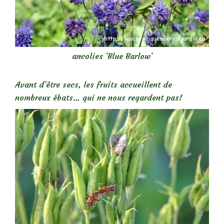
ancolies ‘Blue Barlow’
Avant d’être secs, les fruits accueillent de
nombreux ébats… qui ne nous regardent pas!