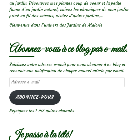
au jardin. Découvrez mes plantes coup de coeur et la petite
faune d’un jardin naturel, suivez les chroniques de mon jardin
privé au fil des saisons, visitez d’autres jardins,...
Bienvenue dans l’univers des Jardins de Malorie
Abonnez-vous à ce blog par e-mail.
Saisissez votre adresse e-mail pour vous abonner à ce blog et
recevoir une notification de chaque nouvel article par email.
Adresse
e-
mail
ABONNEZ-VOUS
Rejoignez les 1 742 autres abonnés
Je passe à la télé!