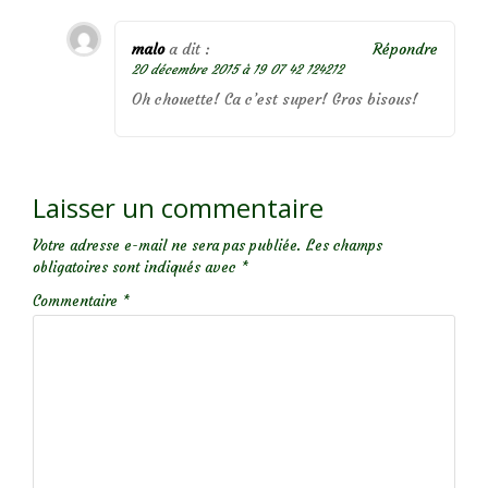
malo
a dit :
Répondre
20 décembre 2015 à 19 07 42 124212
Oh chouette! Ca c’est super! Gros bisous!
Laisser un commentaire
Votre adresse e-mail ne sera pas publiée.
Les champs
obligatoires sont indiqués avec
*
Commentaire
*