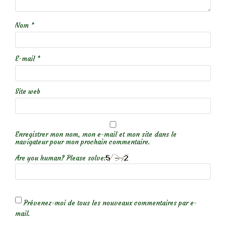
Nom
*
E-mail
*
Site web
Enregistrer mon nom, mon e-mail et mon site dans le
navigateur pour mon prochain commentaire.
Are you human? Please solve:
Prévenez-moi de tous les nouveaux commentaires par e-
mail.