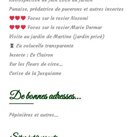
Punaise, prédatrice de pucerons et autres insectes
Focus sur le rosier Nozomi
Focus sur le rosier Marie Dermar
Visite au jardin de Martine (jardin privé)
La volucelle transparente
Insecte : Le Clairon
Sur les fleurs de circe…
Corise de la Jusquiame
De bonnes adresses…
Pépinières et autres…