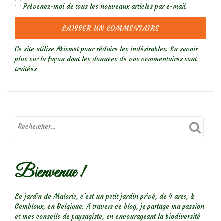
Prévenez-moi de tous les nouveaux articles par e-mail.
Ce site utilise Akismet pour réduire les indésirables.
En savoir
plus sur la façon dont les données de vos commentaires sont
traitées
.
Bienvenue !
Le jardin de Malorie, c'est un petit jardin privé, de 4 ares, à
Gembloux, en Belgique. A travers ce blog, je partage ma passion
et mes conseils de paysagiste, en encourageant la biodiversité