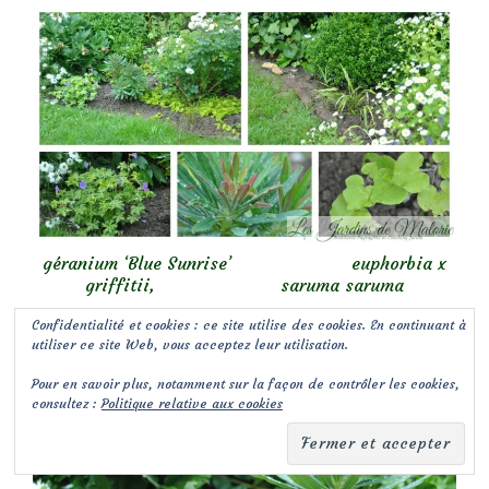
géranium ‘Blue Sunrise’ euphorbia x
griffitii, saruma saruma
Confidentialité et cookies : ce site utilise des cookies. En continuant à
utiliser ce site Web, vous acceptez leur utilisation.
Pour en savoir plus, notamment sur la façon de contrôler les cookies,
consultez :
Politique relative aux cookies