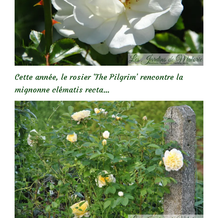
Cette année, le rosier ‘The Pilgrim’ rencontre la
mignonne clématis recta…