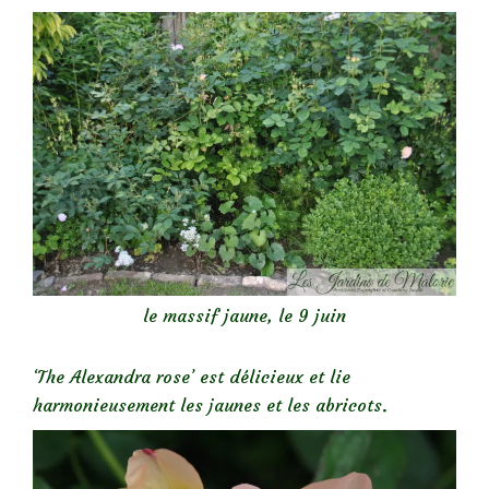
le massif jaune, le 9 juin
‘The Alexandra rose’ est délicieux et lie
harmonieusement les jaunes et les abricots.