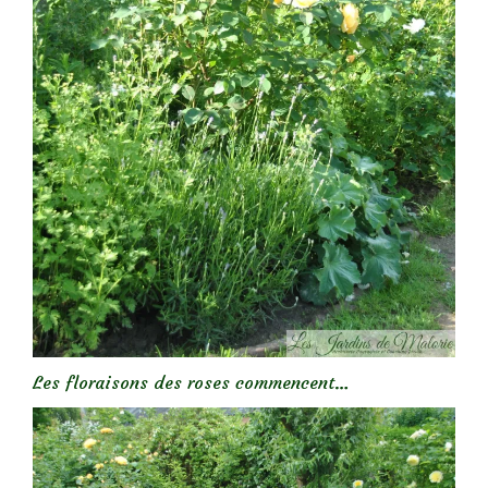
Les floraisons des roses commencent…