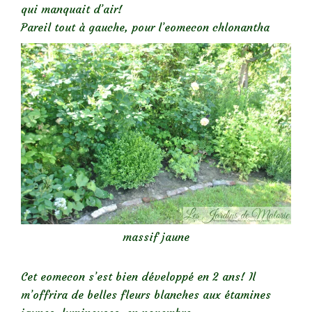
qui manquait d’air!
Pareil tout à gauche, pour l’eomecon chlonantha
massif jaune
Cet eomecon s’est bien développé en 2 ans! Il
m’offrira de belles fleurs blanches aux étamines