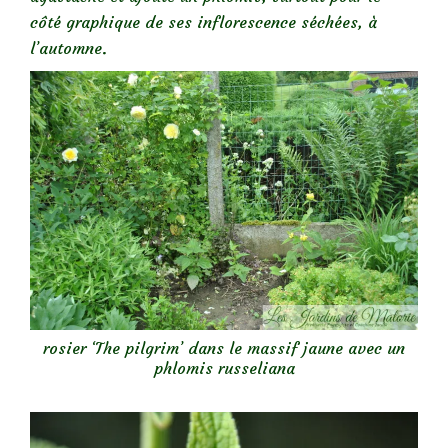
côté graphique de ses inflorescence séchées, à
l’automne.
rosier ‘The pilgrim’ dans le massif jaune avec un
phlomis russeliana