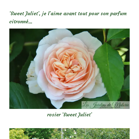
‘Sweet Juliet’, je l’aime avant tout pour son parfum
citronné…
rosier ‘Sweet Juliet’