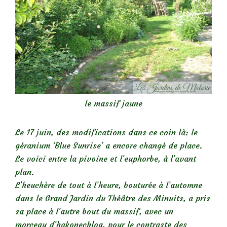
le massif jaune
Le 17 juin, des modifications dans ce coin là: le
géranium ‘Blue Sunrise’ a encore changé de place.
Le voici entre la pivoine et l’euphorbe, à l’avant
plan.
L’heuchère de tout à l’heure, bouturée à l’automne
dans le Grand Jardin du Théâtre des Minuits, a pris
sa place à l’autre bout du massif, avec un
morceau d’hakonechloa, pour le contraste des