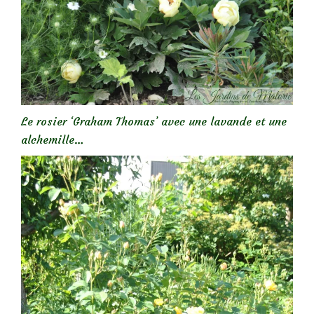
Le rosier ‘Graham Thomas’ avec une lavande et une
alchemille…