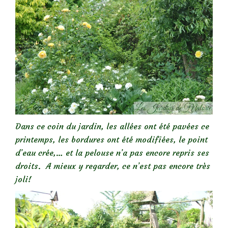
Dans ce coin du jardin, les allées ont été pavées ce
printemps, les bordures ont été modifiées, le point
d’eau crée,… et la pelouse n’a pas encore repris ses
droits. A mieux y regarder, ce n’est pas encore très
joli!