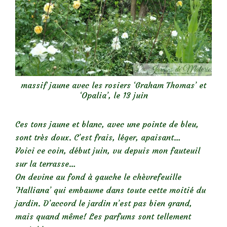
massif jaune avec les rosiers ‘Graham Thomas’ et
‘Opalia’, le 13 juin
Ces tons jaune et blanc, avec une pointe de bleu,
sont très doux. C’est frais, léger, apaisant…
Voici ce coin, début juin, vu depuis mon fauteuil
sur la terrasse…
On devine au fond à gauche le chèvrefeuille
‘Halliana’ qui embaume dans toute cette moitié du
jardin. D’accord le jardin n’est pas bien grand,
mais quand même! Les parfums sont tellement