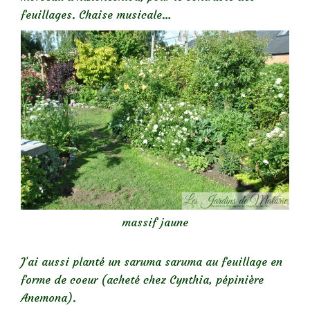
feuillages. Chaise musicale…
massif jaune
J’ai aussi planté un saruma saruma au feuillage en
forme de coeur (acheté chez Cynthia, pépinière
Anemona).