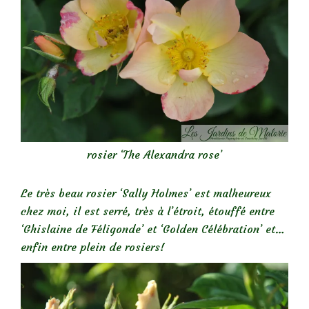
rosier ‘The Alexandra rose’
Le très beau rosier ‘Sally Holmes’ est malheureux
chez moi, il est serré, très à l’étroit, étouffé entre
‘Ghislaine de Féligonde’ et ‘Golden Célébration’ et…
enfin entre plein de rosiers!