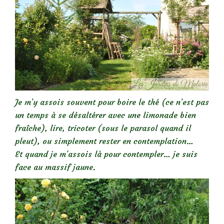
Je m’y assois souvent pour boire le thé (ce n’est pas
un temps à se désaltérer avec une limonade bien
fraîche), lire, tricoter (sous le parasol quand il
pleut), ou simplement rester en contemplation…
Et quand je m’assois là pour contempler… je suis
face au massif jaune.