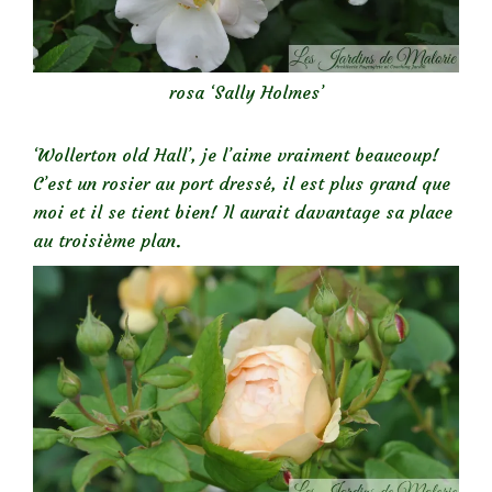
rosa ‘Sally Holmes’
‘Wollerton old Hall’, je l’aime vraiment beaucoup!
C’est un rosier au port dressé, il est plus grand que
moi et il se tient bien! Il aurait davantage sa place
au troisième plan.