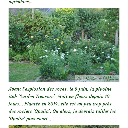
agréables…
Avant l’explosion des roses, le 9 juin, la pivoine
Itoh ‘Garden Treasure’ était en fleurs depuis 10
jours… Plantée en 2014, elle est un peu trop près
des rosiers ‘Opalia’. Ou alors, je devrais tailler les
‘Opalia’ plus court…