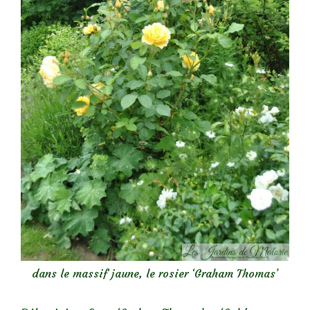
dans le massif jaune, le rosier ‘Graham Thomas’