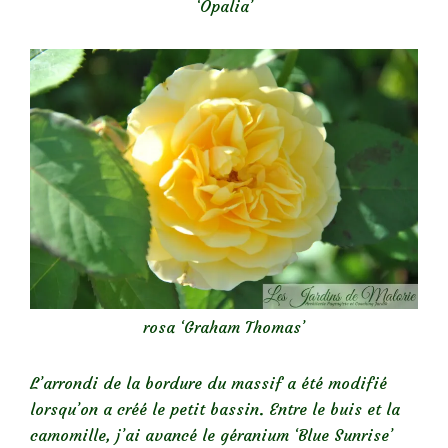
‘Opalia’
rosa ‘Graham Thomas’
L’arrondi de la bordure du massif a été modifié
lorsqu’on a créé le petit bassin. Entre le buis et la
camomille, j’ai avancé le géranium ‘Blue Sunrise’