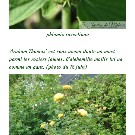
phlomis russeliana
‘Graham Thomas’ est sans aucun doute un must
parmi les rosiers jaunes. L’alchemille mollis lui va
comme un gant. (photo du 12 juin)