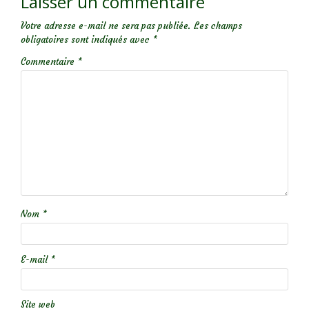
Laisser un commentaire
Votre adresse e-mail ne sera pas publiée.
Les champs
obligatoires sont indiqués avec
*
Commentaire
*
Nom
*
E-mail
*
Site web