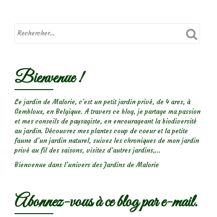
Bienvenue !
Le jardin de Malorie, c'est un petit jardin privé, de 4 ares, à
Gembloux, en Belgique. A travers ce blog, je partage ma passion
et mes conseils de paysagiste, en encourageant la biodiversité
au jardin. Découvrez mes plantes coup de coeur et la petite
faune d’un jardin naturel, suivez les chroniques de mon jardin
privé au fil des saisons, visitez d’autres jardins,...
Bienvenue dans l’univers des Jardins de Malorie
Abonnez-vous à ce blog par e-mail.