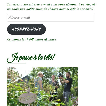
Saisissez votre adresse e-mail pour vous abonner à ce blog et
recevoir une notification de chaque nouvel article par email.
Adresse
e-
mail
ABONNEZ-VOUS
Rejoignez les 1 742 autres abonnés
Je passe à la télé!