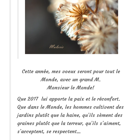
Cette année, mes voeux seront pour tout le
Monde, avec un grand M.
Monsieur le Monde!
Que 2017 lui apporte la paix et le réconfort.
Que dans le Monde, les hommes cultivent des
jardins plutôt que la haine, qu’ils sèment des
graines plutôt que la terreur, qu’ils s’aiment,
s’acceptent, se respectent…