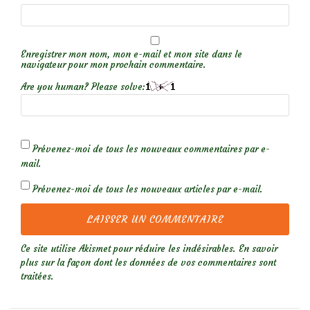
Enregistrer mon nom, mon e-mail et mon site dans le
navigateur pour mon prochain commentaire.
Are you human? Please solve:
Prévenez-moi de tous les nouveaux commentaires par e-
mail.
Prévenez-moi de tous les nouveaux articles par e-mail.
Ce site utilise Akismet pour réduire les indésirables.
En savoir
plus sur la façon dont les données de vos commentaires sont
traitées
.