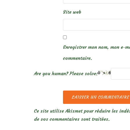
Site web
Enregistrer mon nom, mon e-ma
commentaire.
Are you human? Please solve:
Ce site utilise Akismet pour réduire les indé
de vos commentaires sont traitées
.