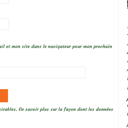
il et mon site dans le navigateur pour mon prochain
sirables.
En savoir plus sur la façon dont les données