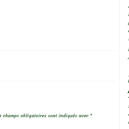
s champs obligatoires sont indiqués avec
*