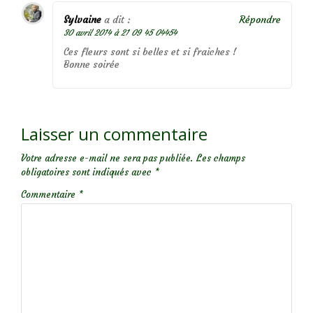
Sylvaine
a dit :
Répondre
30 avril 2014 à 21 09 45 04454
Ces fleurs sont si belles et si fraiches !
Bonne soirée
Laisser un commentaire
Votre adresse e-mail ne sera pas publiée.
Les champs
obligatoires sont indiqués avec
*
Commentaire
*