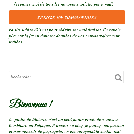
Prévenez-moi de tous les nouveaux articles par e-mail.
Ce site utilise Akismet pour réduire les indésirables.
En savoir
plus sur la façon dont les données de vos commentaires sont
traitées
.
Bienvenue !
Le jardin de Malorie, c'est un petit jardin privé, de 4 ares, à
Gembloux, en Belgique. A travers ce blog, je partage ma passion
et mes conseils de paysagiste, en encourageant la biodiversité