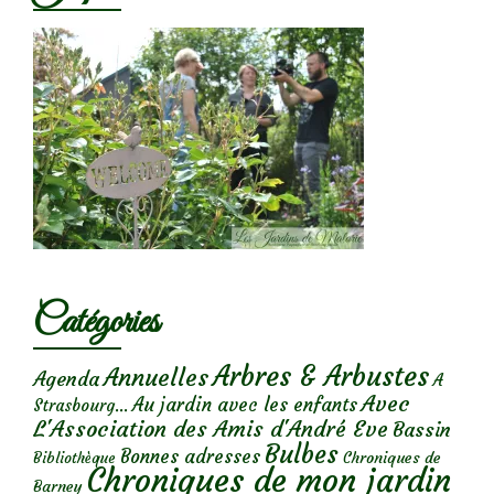
Catégories
Arbres & Arbustes
Annuelles
Agenda
A
Avec
Au jardin avec les enfants
Strasbourg...
L'Association des Amis d'André Eve
Bassin
Bulbes
Bonnes adresses
Chroniques de
Bibliothèque
Chroniques de mon jardin
Barney