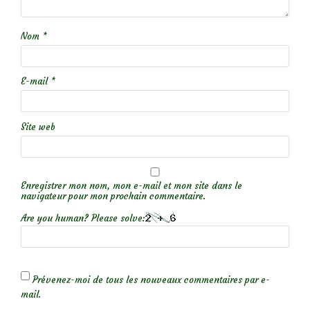
Nom
*
E-mail
*
Site web
Enregistrer mon nom, mon e-mail et mon site dans le
navigateur pour mon prochain commentaire.
Are you human? Please solve:
Prévenez-moi de tous les nouveaux commentaires par e-
mail.