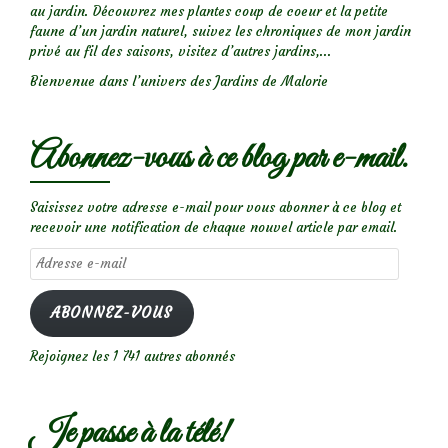
au jardin. Découvrez mes plantes coup de coeur et la petite
faune d’un jardin naturel, suivez les chroniques de mon jardin
privé au fil des saisons, visitez d’autres jardins,...
Bienvenue dans l’univers des Jardins de Malorie
Abonnez-vous à ce blog par e-mail.
Saisissez votre adresse e-mail pour vous abonner à ce blog et
recevoir une notification de chaque nouvel article par email.
Adresse
e-
mail
ABONNEZ-VOUS
Rejoignez les 1 741 autres abonnés
Je passe à la télé!