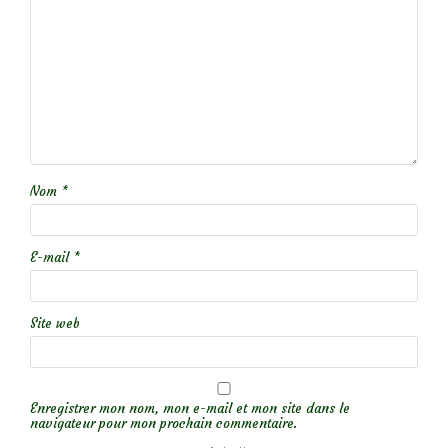
Nom
*
E-mail
*
Site web
Enregistrer mon nom, mon e-mail et mon site dans le
navigateur pour mon prochain commentaire.