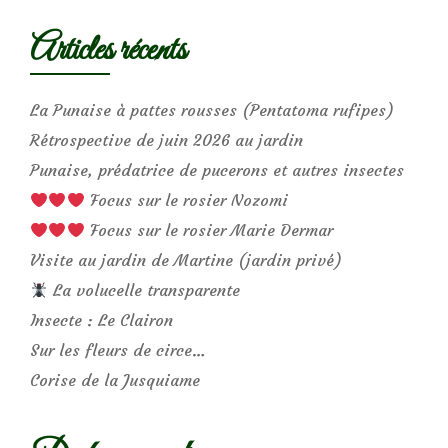
Articles récents
La Punaise à pattes rousses (Pentatoma rufipes)
Rétrospective de juin 2026 au jardin
Punaise, prédatrice de pucerons et autres insectes
Focus sur le rosier Nozomi
Focus sur le rosier Marie Dermar
Visite au jardin de Martine (jardin privé)
La volucelle transparente
Insecte : Le Clairon
Sur les fleurs de circe…
Corise de la Jusquiame