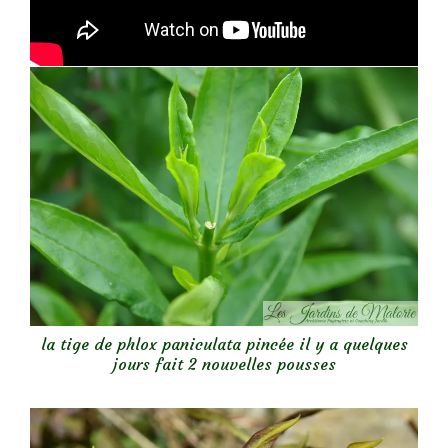
la tige de phlox paniculata pincée il y a quelques
jours fait 2 nouvelles pousses