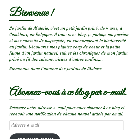
Bienvenue !
Le jardin de Malorie, c'est un petit jardin privé, de 4 ares, à
Gembloux, en Belgique. A travers ce blog, je partage ma passion
et mes conseils de paysagiste, en encourageant la biodiversité
au jardin. Découvrez mes plantes coup de coeur et la petite
faune d’un jardin naturel, suivez les chroniques de mon jardin
privé au fil des saisons, visitez d’autres jardins,...
Bienvenue dans l’univers des Jardins de Malorie
Abonnez-vous à ce blog par e-mail.
Saisissez votre adresse e-mail pour vous abonner à ce blog et
recevoir une notification de chaque nouvel article par email.
Adresse
e-
mail