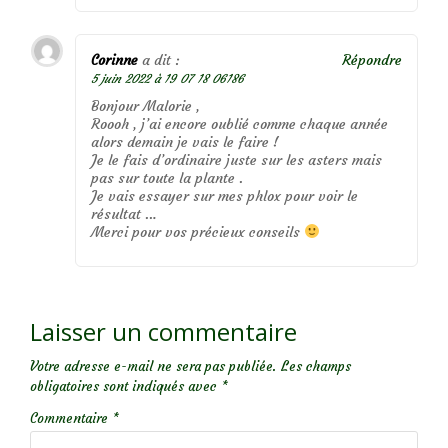
Corinne
a dit :
Répondre
5 juin 2022 à 19 07 18 06186
Bonjour Malorie ,
Roooh , j’ai encore oublié comme chaque année
alors demain je vais le faire !
Je le fais d’ordinaire juste sur les asters mais
pas sur toute la plante .
Je vais essayer sur mes phlox pour voir le
résultat …
Merci pour vos précieux conseils
Laisser un commentaire
Votre adresse e-mail ne sera pas publiée.
Les champs
obligatoires sont indiqués avec
*
Commentaire
*