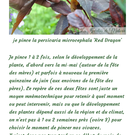
je pince la persicaria microcephala ‘Red Dragon’
Je pince 1 à 2 fois, selon le développement de la
plante, d’abord vers la mi-mai (autour de la fête
des mères) et parfois à nouveau la première
quinzaine de juin (aux environs de la fête des
pères). Le repère de ces deux fêtes sont juste un
moyen mnémotechnique pour retenir à quel moment
ou peut intervenir, mais vu que le développement
des plantes dépend aussi de la région et du climat,
on n’est pas à 1 ou 2 semaines près (voire 3) pour
choisir le moment de pincer nos vivaces.