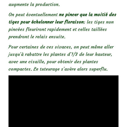
augmente la production.
On peut éventuellement
ne pincer que la moitié des
tiges pour échelonner leur floraison
: les tiges non
pincées fleuriront rapidement et celles taillées
prendront le relais ensuite.
Pour certaines de ces vivaces, on peut même aller
jusqu’à rabattre les plantes d’1/3 de leur hauteur,
avec une cisaille, pour obtenir des plantes
compactes. Le tuteurage s’avère alors superflu.