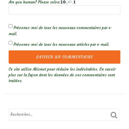
Are you human? Please solve:
Prévenez-moi de tous les nouveaux commentaires par e-
mail.
Prévenez-moi de tous les nouveaux articles par e-mail.
Ce site utilise Akismet pour réduire les indésirables.
En savoir
plus sur la façon dont les données de vos commentaires sont
traitées
.