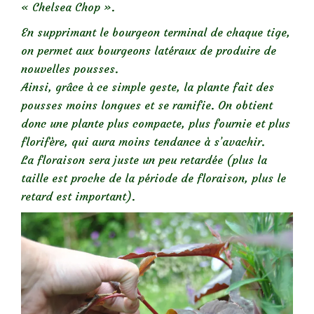
« Chelsea Chop ».
En supprimant le bourgeon terminal de chaque tige,
on permet aux bourgeons latéraux de produire de
nouvelles pousses.
Ainsi, grâce à ce simple geste, la plante fait des
pousses moins longues et se ramifie. On obtient
donc une plante plus compacte, plus fournie et plus
florifère, qui aura moins tendance à s’avachir.
La floraison sera juste un peu retardée (plus la
taille est proche de la période de floraison, plus le
retard est important).