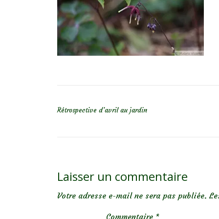
NAVIGATION DE L’ARTICLE
Rétrospective d’avril au jardin
Laisser un commentaire
Votre adresse e-mail ne sera pas publiée.
Le
Commentaire
*