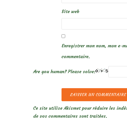
Site web
Enregistrer mon nom, mon e-ma
commentaire.
Are you human? Please solve:
Ce site utilise Akismet pour réduire les indé
de vos commentaires sont traitées
.