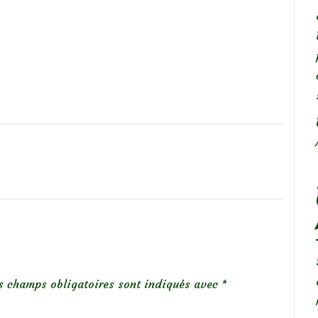
s champs obligatoires sont indiqués avec
*