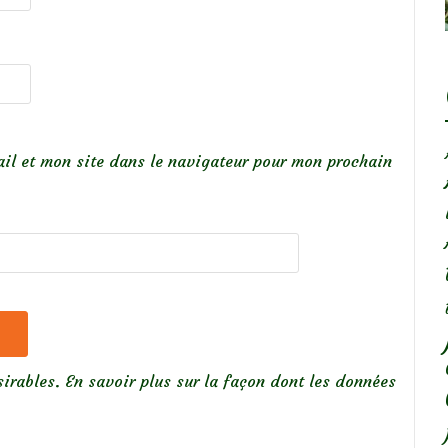
il et mon site dans le navigateur pour mon prochain
sirables.
En savoir plus sur la façon dont les données