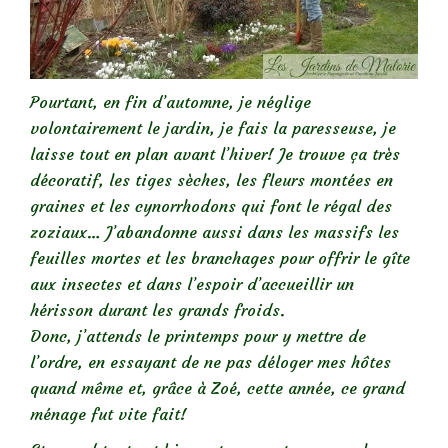
Pourtant, en fin d’automne, je néglige
volontairement le jardin, je fais la paresseuse, je
laisse tout en plan avant l’hiver! Je trouve ça très
décoratif, les tiges sèches, les fleurs montées en
graines et les cynorrhodons qui font le régal des
zoziaux… J’abandonne aussi dans les massifs les
feuilles mortes et les branchages pour offrir le gîte
aux insectes et dans l’espoir d’accueillir un
hérisson durant les grands froids.
Donc, j’attends le printemps pour y mettre de
l’ordre, en essayant de ne pas déloger mes hôtes
quand même et, grâce à Zoé, cette année, ce grand
ménage fut vite fait!