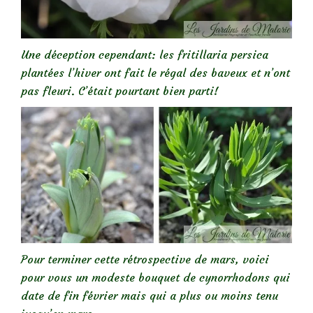
Une déception cependant: les fritillaria persica
plantées l’hiver ont fait le régal des baveux et n’ont
pas fleuri. C’était pourtant bien parti!
Pour terminer cette rétrospective de mars, voici
pour vous un modeste bouquet de cynorrhodons qui
date de fin février mais qui a plus ou moins tenu