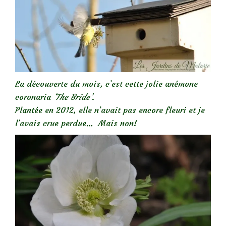
La découverte du mois, c’est cette jolie anémone
coronaria
‘The Bride’
.
Plantée en 2012, elle n’avait pas encore fleuri et je
l’avais crue perdue… Mais non!