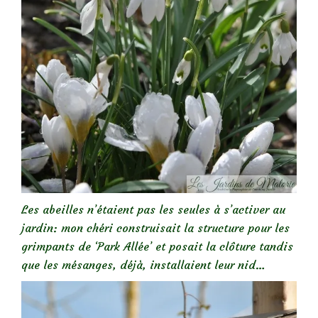
Les abeilles n’étaient pas les seules à s’activer au
jardin: mon chéri construisait la structure pour les
grimpants de ‘Park Allée’ et posait la clôture tandis
que les mésanges, déjà, installaient leur nid…