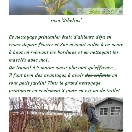
rosa ‘Sibelius’
Le nettoyage printanier était d’ailleurs déjà en
cours depuis février et Zoé m’avait aidée à en venir
à bout en relevant les bordures et en nettoyant les
massifs avec moi.
Un travail à 4 mains aussi plaisant qu’efficace…
Il faut bien des avantages à avoir
des enfants
un
tout petit jardin! Finir le grand nettoyage
printanier en seulement 3 jours en est un de taille!