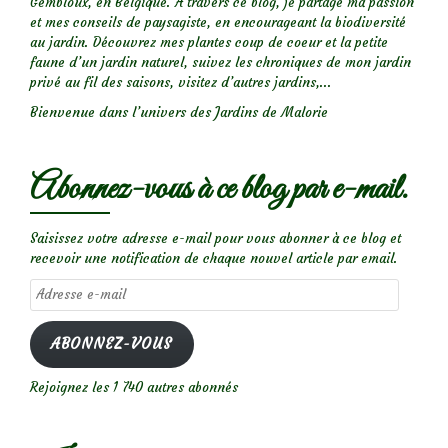
Gembloux, en Belgique. A travers ce blog, je partage ma passion
et mes conseils de paysagiste, en encourageant la biodiversité
au jardin. Découvrez mes plantes coup de coeur et la petite
faune d’un jardin naturel, suivez les chroniques de mon jardin
privé au fil des saisons, visitez d’autres jardins,...
Bienvenue dans l’univers des Jardins de Malorie
Abonnez-vous à ce blog par e-mail.
Saisissez votre adresse e-mail pour vous abonner à ce blog et
recevoir une notification de chaque nouvel article par email.
Adresse
e-
mail
ABONNEZ-VOUS
Rejoignez les 1 740 autres abonnés