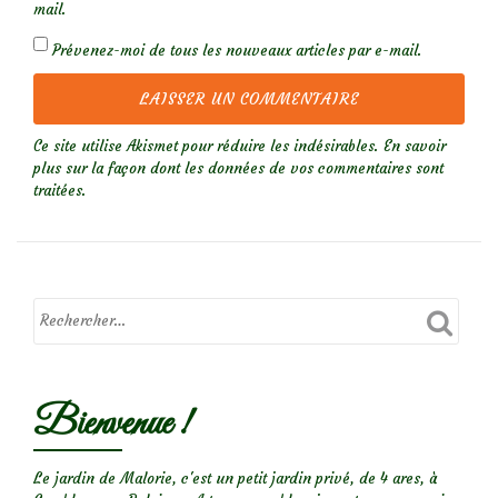
mail.
Prévenez-moi de tous les nouveaux articles par e-mail.
Ce site utilise Akismet pour réduire les indésirables.
En savoir
plus sur la façon dont les données de vos commentaires sont
traitées
.
Bienvenue !
Le jardin de Malorie, c'est un petit jardin privé, de 4 ares, à