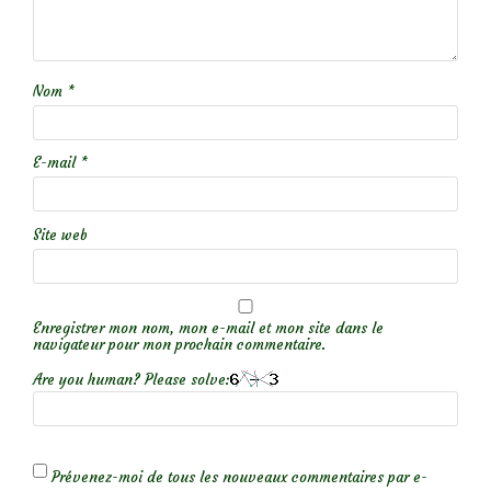
Nom
*
E-mail
*
Site web
Enregistrer mon nom, mon e-mail et mon site dans le
navigateur pour mon prochain commentaire.
Are you human? Please solve:
Prévenez-moi de tous les nouveaux commentaires par e-