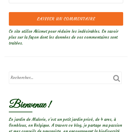
Ce site utilise Akismet pour réduire les indésirables.
En savoir
plus sur la façon dont les données de vos commentaires sont
traitées
.
Bienvenue !
Le jardin de Malorie, c'est un petit jardin privé, de 4 ares, à
Gembloux, en Belgique. A travers ce blog, je partage ma passion
et mes conseils de paysagiste, en encourageant la biodiversité