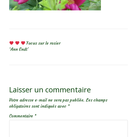
NAVIGATION DE L’ARTICLE
Focus sur le rosier
‘Ann Endt’
Laisser un commentaire
Votre adresse e-mail ne sera pas publiée.
Les champs
obligatoires sont indiqués avec
*
Commentaire
*