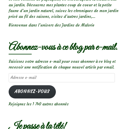
au jardin. Découvrez mes plantes coup de coeur et la petite
faune d’un jardin naturel, suivez les chroniques de mon jardin
privé au fil des saisons, visitez d’autres jardins,...
Bienvenue dans l’univers des Jardins de Malorie
Abonnez-vous à ce blog par e-mail.
Saisissez votre adresse e-mail pour vous abonner à ce blog et
recevoir une notification de chaque nouvel article par email.
Adresse
e-
mail
ABONNEZ-VOUS
Rejoignez les 1 740 autres abonnés
Je passe à la télé!