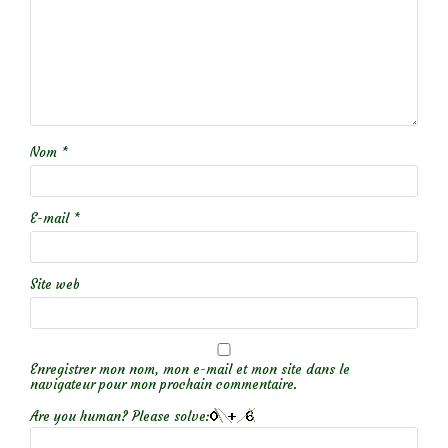
Nom
*
E-mail
*
Site web
Enregistrer mon nom, mon e-mail et mon site dans le
navigateur pour mon prochain commentaire.
Are you human? Please solve: