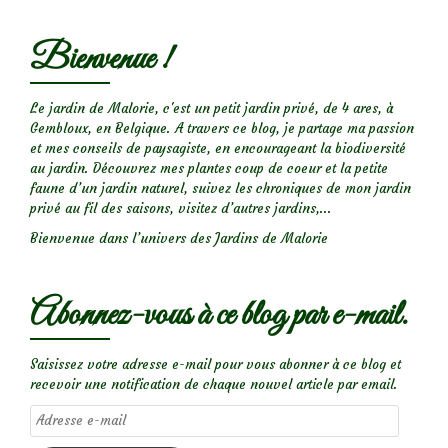
Bienvenue !
Le jardin de Malorie, c'est un petit jardin privé, de 4 ares, à
Gembloux, en Belgique. A travers ce blog, je partage ma passion
et mes conseils de paysagiste, en encourageant la biodiversité
au jardin. Découvrez mes plantes coup de coeur et la petite
faune d’un jardin naturel, suivez les chroniques de mon jardin
privé au fil des saisons, visitez d’autres jardins,...
Bienvenue dans l’univers des Jardins de Malorie
Abonnez-vous à ce blog par e-mail.
Saisissez votre adresse e-mail pour vous abonner à ce blog et
recevoir une notification de chaque nouvel article par email.
Adresse
e-