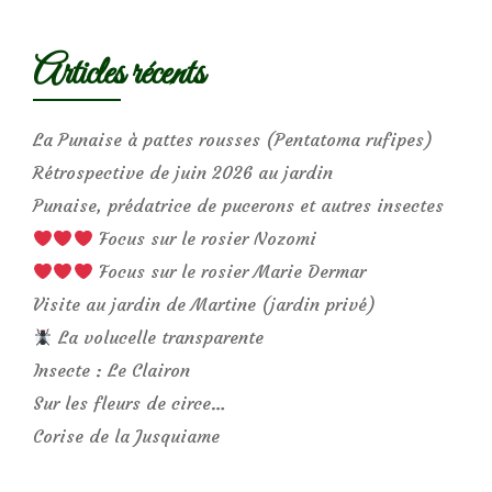
Articles récents
La Punaise à pattes rousses (Pentatoma rufipes)
Rétrospective de juin 2026 au jardin
Punaise, prédatrice de pucerons et autres insectes
Focus sur le rosier Nozomi
Focus sur le rosier Marie Dermar
Visite au jardin de Martine (jardin privé)
La volucelle transparente
Insecte : Le Clairon
Sur les fleurs de circe…
Corise de la Jusquiame