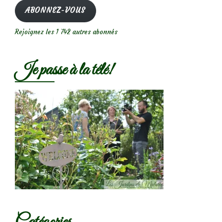
mail
ABONNEZ-VOUS
Rejoignez les 1 742 autres abonnés
Je passe à la télé!