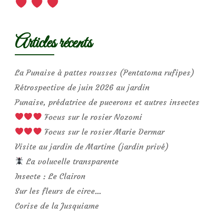
Articles récents
La Punaise à pattes rousses (Pentatoma rufipes)
Rétrospective de juin 2026 au jardin
Punaise, prédatrice de pucerons et autres insectes
Focus sur le rosier Nozomi
Focus sur le rosier Marie Dermar
Visite au jardin de Martine (jardin privé)
La volucelle transparente
Insecte : Le Clairon
Sur les fleurs de circe…
Corise de la Jusquiame