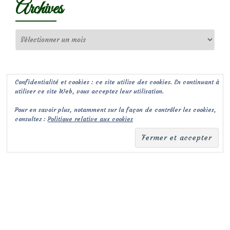
Archives
Archives
Confidentialité et cookies : ce site utilise des cookies. En continuant à
utiliser ce site Web, vous acceptez leur utilisation.
Pour en savoir plus, notamment sur la façon de contrôler les cookies,
consultez :
Politique relative aux cookies
(c) Les Jardins de Malorie
Menu