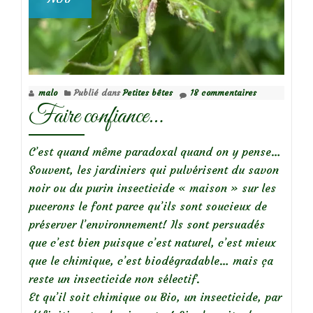
malo
Publié dans
Petites bêtes
18 commentaires
Faire confiance…
C’est quand même paradoxal quand on y pense…
Souvent, les jardiniers qui pulvérisent du savon
noir ou du purin insecticide « maison » sur les
pucerons le font parce qu’ils sont soucieux de
préserver l’environnement! Ils sont persuadés
que c’est bien puisque c’est naturel, c’est mieux
que le chimique, c’est biodégradable… mais ça
reste un insecticide non sélectif.
Et qu’il soit chimique ou Bio, un insecticide, par