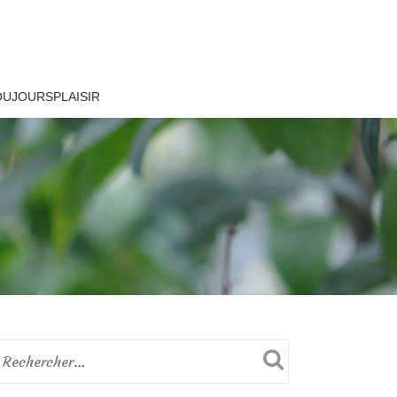
OUJOURSPLAISIR