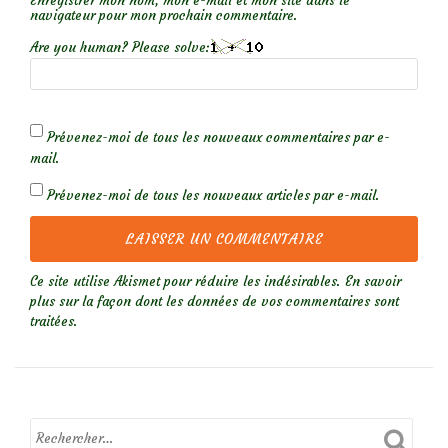
Enregistrer mon nom, mon e-mail et mon site dans le
navigateur pour mon prochain commentaire.
Are you human? Please solve:
Prévenez-moi de tous les nouveaux commentaires par e-
mail.
Prévenez-moi de tous les nouveaux articles par e-mail.
Ce site utilise Akismet pour réduire les indésirables.
En savoir
plus sur la façon dont les données de vos commentaires sont
traitées
.