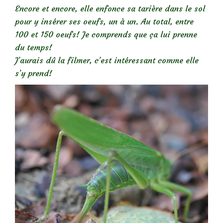
Encore et encore, elle enfonce sa tarière dans le sol
pour y insérer ses oeufs, un à un. Au total, entre
100 et 150 oeufs! Je comprends que ça lui prenne
du temps!
J’aurais dû la filmer, c’est intéressant comme elle
s’y prend!