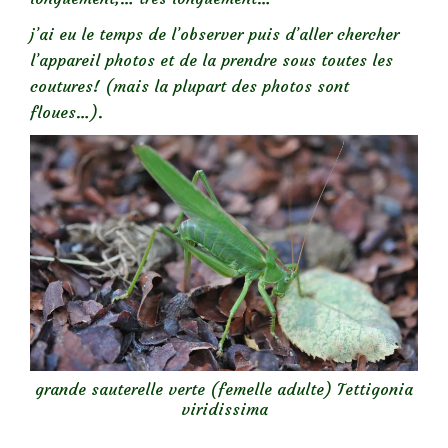
j’ai eu le temps de l’observer puis d’aller chercher
l’appareil photos et de la prendre sous toutes les
coutures! (mais la plupart des photos sont
floues…).
grande sauterelle verte (femelle adulte) Tettigonia
viridissima