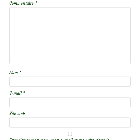
Commentaire
*
Nom
*
E-mail
*
Site web