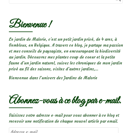
Bienvenue !
Le jardin de Malorie, c'est un petit jardin privé, de 4 ares, à
Gembloux, en Belgique. A travers ce blog, je partage ma passion
et mes conseils de paysagiste, en encourageant la biodiversité
au jardin. Découvrez mes plantes coup de coeur et la petite
faune d’un jardin naturel, suivez les chroniques de mon jardin
privé au fil des saisons, visitez d’autres jardins,...
Bienvenue dans l’univers des Jardins de Malorie
Abonnez-vous à ce blog par e-mail.
Saisissez votre adresse e-mail pour vous abonner à ce blog et
recevoir une notification de chaque nouvel article par email.
Adresse