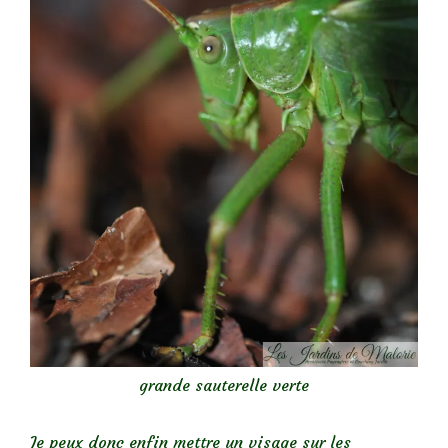
grande sauterelle verte
Je peux donc enfin mettre un visage sur les