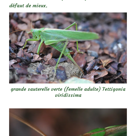
défaut de mieux.
grande sauterelle verte (femelle adulte) Tettigonia
viridissima