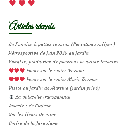
Articles récents
La Punaise à pattes rousses (Pentatoma rufipes)
Rétrospective de juin 2026 au jardin
Punaise, prédatrice de pucerons et autres insectes
Focus sur le rosier Nozomi
Focus sur le rosier Marie Dermar
Visite au jardin de Martine (jardin privé)
La volucelle transparente
Insecte : Le Clairon
Sur les fleurs de circe…
Corise de la Jusquiame