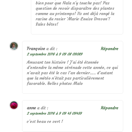
bien pour que Nala n’y touche pas! Pas
question de revoir disparaître des plantes
comme au printemps! Ils ont déjà rongé la
racine du rosier ‘Marie-Louise Drevon’!
Sales bêtes!
Françoise
a dit :
Répondre
2 septembre 2016 à 9 09 08 09089
Amusant ton histoire ! J’ai été étonnée
d’entendre la même sérénade cette année, ce qui
n’avait pas été le cas l’an dernier….. d’autant
que la météo n’était pas particulièrement
favorable. Belles photos Malo
anne
a dit :
Répondre
2 septembre 2016 à 9 09 45 09459
c’est beau ce vert !