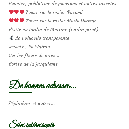
Punaise, prédatrice de pucerons et autres insectes
Focus sur le rosier Nozomi
Focus sur le rosier Marie Dermar
Visite au jardin de Martine (jardin privé)
La volucelle transparente
Insecte : Le Clairon
Sur les fleurs de circe…
Corise de la Jusquiame
De bonnes adresses…
Pépinières et autres…
Sites intéressants