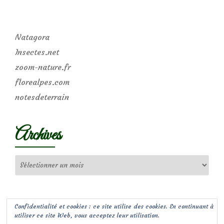
Natagora
Insectes.net
zoom-nature.fr
florealpes.com
notesdeterrain
Archives
Archives
Confidentialité et cookies : ce site utilise des cookies. En continuant à
utiliser ce site Web, vous acceptez leur utilisation.