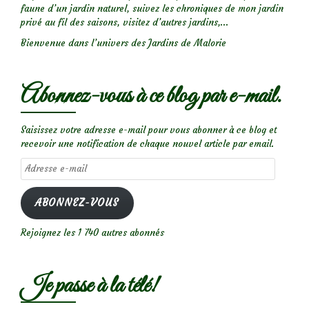
faune d’un jardin naturel, suivez les chroniques de mon jardin
privé au fil des saisons, visitez d’autres jardins,...
Bienvenue dans l’univers des Jardins de Malorie
Abonnez-vous à ce blog par e-mail.
Saisissez votre adresse e-mail pour vous abonner à ce blog et
recevoir une notification de chaque nouvel article par email.
Adresse
e-
mail
ABONNEZ-VOUS
Rejoignez les 1 740 autres abonnés
Je passe à la télé!