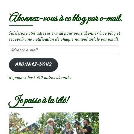
Abonnez-vous à ce blog par e-mail.
Saisissez votre adresse e-mail pour vous abonner à ce blog et
recevoir une notification de chaque nouvel article par email.
Adresse
e-
mail
ABONNEZ-VOUS
Rejoignez les 1 740 autres abonnés
Je passe à la télé!