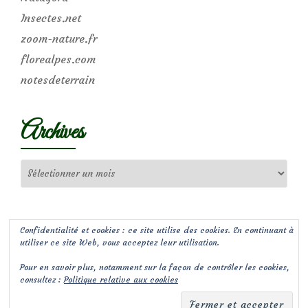
Insectes.net
zoom-nature.fr
florealpes.com
notesdeterrain
Archives
Archives
Confidentialité et cookies : ce site utilise des cookies. En continuant à
utiliser ce site Web, vous acceptez leur utilisation.
Pour en savoir plus, notamment sur la façon de contrôler les cookies,
consultez :
Politique relative aux cookies