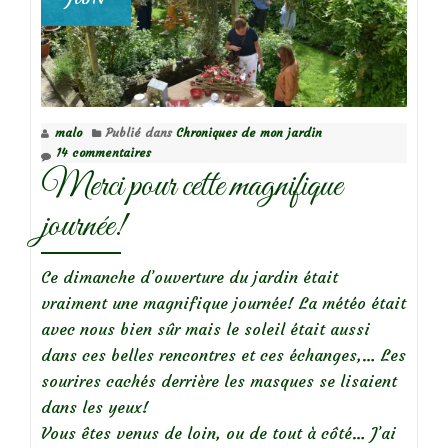
malo
Publié dans
Chroniques de mon jardin
14 commentaires
Merci pour cette magnifique
journée!
Ce dimanche d’ouverture du jardin était
vraiment une magnifique journée! La météo était
avec nous bien sûr mais le soleil était aussi
dans ces belles rencontres et ces échanges,… Les
sourires cachés derrière les masques se lisaient
dans les yeux!
Vous êtes venus de loin, ou de tout à côté… J’ai