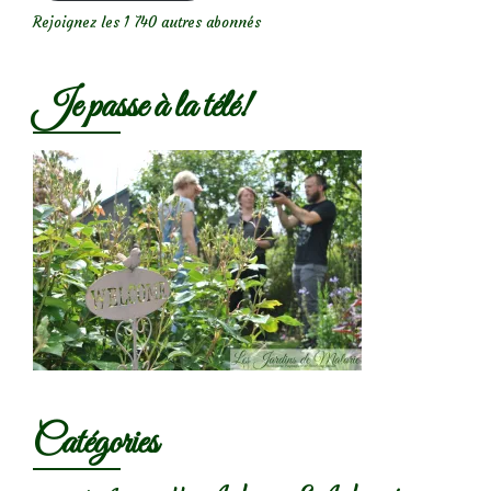
Rejoignez les 1 740 autres abonnés
Je passe à la télé!
Catégories