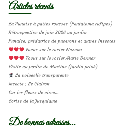
Articles récents
La Punaise à pattes rousses (Pentatoma rufipes)
Rétrospective de juin 2026 au jardin
Punaise, prédatrice de pucerons et autres insectes
Focus sur le rosier Nozomi
Focus sur le rosier Marie Dermar
Visite au jardin de Martine (jardin privé)
La volucelle transparente
Insecte : Le Clairon
Sur les fleurs de circe…
Corise de la Jusquiame
De bonnes adresses…