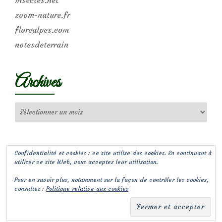
zoom-nature.fr
florealpes.com
notesdeterrain
Archives
Archives
Confidentialité et cookies : ce site utilise des cookies. En continuant à
utiliser ce site Web, vous acceptez leur utilisation.
Pour en savoir plus, notamment sur la façon de contrôler les cookies,
consultez :
Politique relative aux cookies