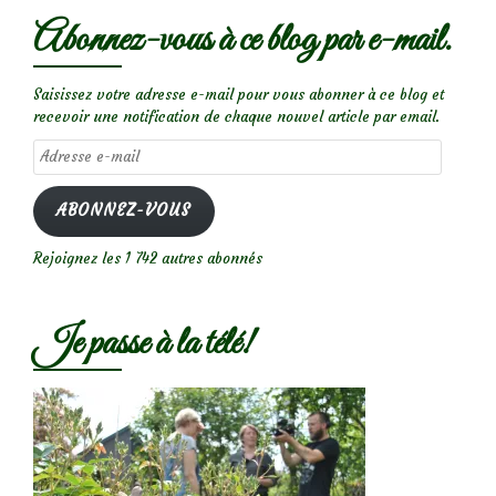
Abonnez-vous à ce blog par e-mail.
Saisissez votre adresse e-mail pour vous abonner à ce blog et
recevoir une notification de chaque nouvel article par email.
Adresse
e-
mail
ABONNEZ-VOUS
Rejoignez les 1 742 autres abonnés
Je passe à la télé!