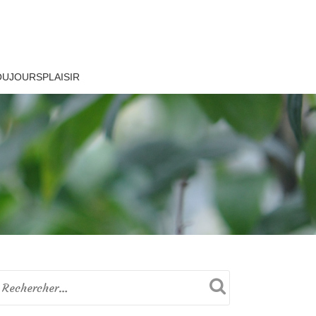
OUJOURSPLAISIR