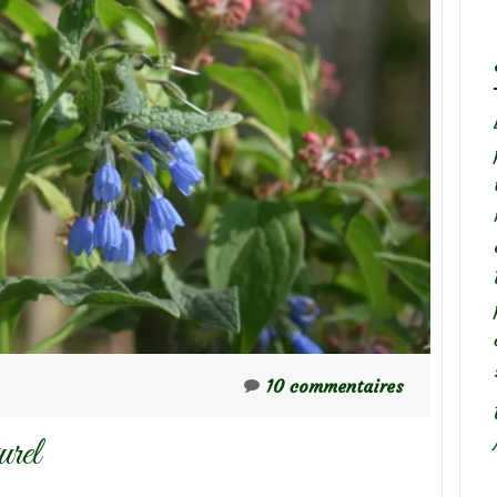
10 commentaires
urel