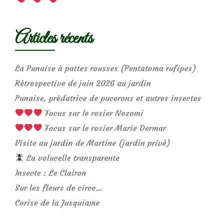
Articles récents
La Punaise à pattes rousses (Pentatoma rufipes)
Rétrospective de juin 2026 au jardin
Punaise, prédatrice de pucerons et autres insectes
Focus sur le rosier Nozomi
Focus sur le rosier Marie Dermar
Visite au jardin de Martine (jardin privé)
La volucelle transparente
Insecte : Le Clairon
Sur les fleurs de circe…
Corise de la Jusquiame