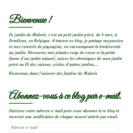
Bienvenue !
Le jardin de Malorie, c'est un petit jardin privé, de 4 ares, à
Gembloux, en Belgique. A travers ce blog, je partage ma passion
et mes conseils de paysagiste, en encourageant la biodiversité
au jardin. Découvrez mes plantes coup de coeur et la petite
faune d’un jardin naturel, suivez les chroniques de mon jardin
privé au fil des saisons, visitez d’autres jardins,...
Bienvenue dans l’univers des Jardins de Malorie
Abonnez-vous à ce blog par e-mail.
Saisissez votre adresse e-mail pour vous abonner à ce blog et
recevoir une notification de chaque nouvel article par email.
Adresse
e-