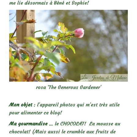
me lie désormais à Béné et Sophie!
rosa ‘The Generous Gardener’
Mon objet
: l’appareil photos qui m’est très utile
pour alimenter ce blog!
Ma gourmandise
… le CHOCOLAT! La mousse au
chocolat! (Mais aussi le crumble aux fruits de