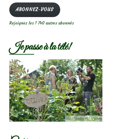
mail
ABONNEZ-VOUS
Rejoignez les 1 740 autres abonnés
Je passe à la télé!