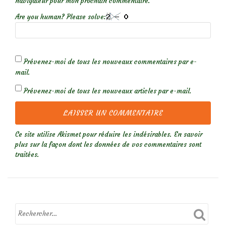
navigateur pour mon prochain commentaire.
Are you human? Please solve:
Prévenez-moi de tous les nouveaux commentaires par e-
mail.
Prévenez-moi de tous les nouveaux articles par e-mail.
Ce site utilise Akismet pour réduire les indésirables.
En savoir
plus sur la façon dont les données de vos commentaires sont
traitées
.