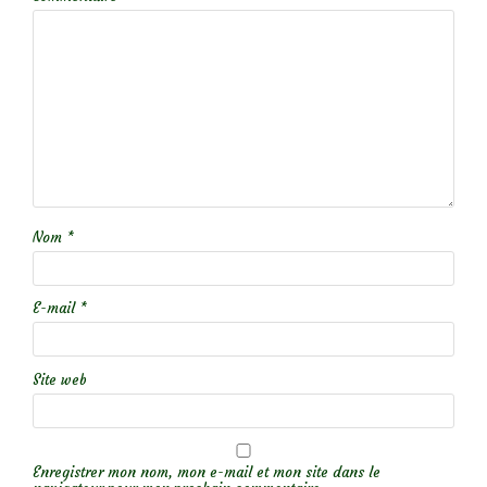
Nom
*
E-mail
*
Site web
Enregistrer mon nom, mon e-mail et mon site dans le