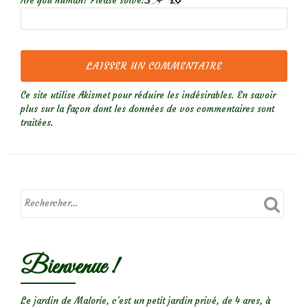
Are you human? Please solve:
Ce site utilise Akismet pour réduire les indésirables.
En savoir
plus sur la façon dont les données de vos commentaires sont
traitées
.
Bienvenue !
Le jardin de Malorie, c'est un petit jardin privé, de 4 ares, à