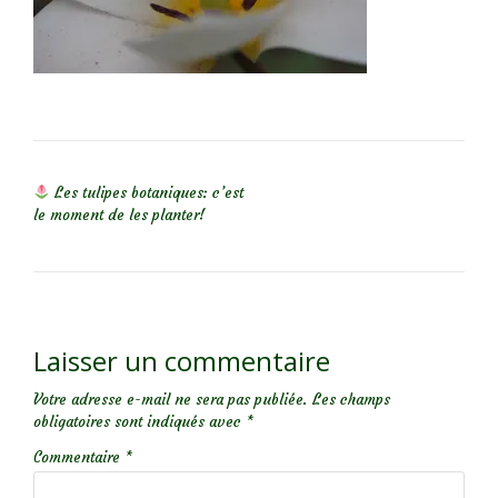
NAVIGATION DE L’ARTICLE
Les tulipes botaniques: c’est
le moment de les planter!
Laisser un commentaire
Votre adresse e-mail ne sera pas publiée.
Les champs
obligatoires sont indiqués avec
*
Commentaire
*