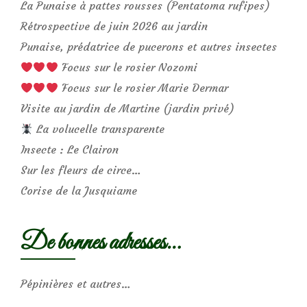
La Punaise à pattes rousses (Pentatoma rufipes)
Rétrospective de juin 2026 au jardin
Punaise, prédatrice de pucerons et autres insectes
Focus sur le rosier Nozomi
Focus sur le rosier Marie Dermar
Visite au jardin de Martine (jardin privé)
La volucelle transparente
Insecte : Le Clairon
Sur les fleurs de circe…
Corise de la Jusquiame
De bonnes adresses…
Pépinières et autres…