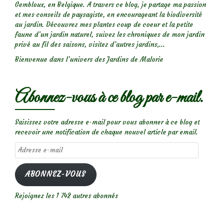
Gembloux, en Belgique. A travers ce blog, je partage ma passion
et mes conseils de paysagiste, en encourageant la biodiversité
au jardin. Découvrez mes plantes coup de coeur et la petite
faune d’un jardin naturel, suivez les chroniques de mon jardin
privé au fil des saisons, visitez d’autres jardins,...
Bienvenue dans l’univers des Jardins de Malorie
Abonnez-vous à ce blog par e-mail.
Saisissez votre adresse e-mail pour vous abonner à ce blog et
recevoir une notification de chaque nouvel article par email.
Adresse
e-
mail
ABONNEZ-VOUS
Rejoignez les 1 742 autres abonnés