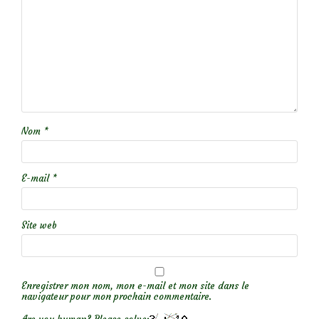
Nom
*
E-mail
*
Site web
Enregistrer mon nom, mon e-mail et mon site dans le
navigateur pour mon prochain commentaire.