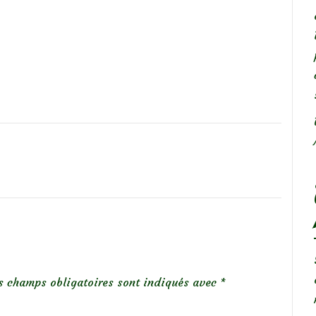
s champs obligatoires sont indiqués avec
*