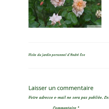
NAVIGATION DE L’ARTICLE
Visite du jardin personnel d’André Eve
Laisser un commentaire
Votre adresse e-mail ne sera pas publiée.
Le
Commentaire
*