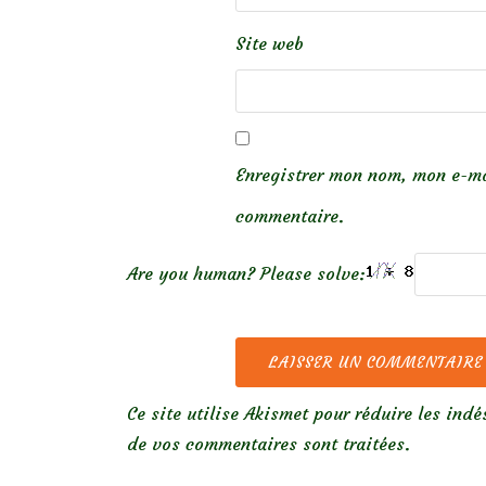
Site web
Enregistrer mon nom, mon e-ma
commentaire.
Are you human? Please solve:
Ce site utilise Akismet pour réduire les indé
de vos commentaires sont traitées
.