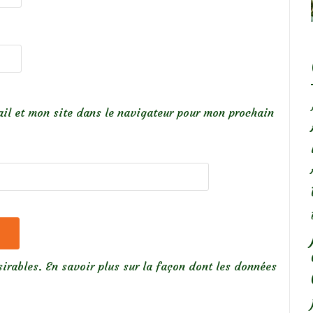
il et mon site dans le navigateur pour mon prochain
sirables.
En savoir plus sur la façon dont les données