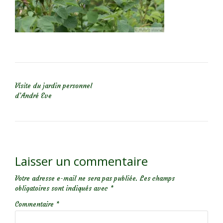
NAVIGATION DE L’ARTICLE
Visite du jardin personnel
d’André Eve
Laisser un commentaire
Votre adresse e-mail ne sera pas publiée.
Les champs
obligatoires sont indiqués avec
*
Commentaire
*