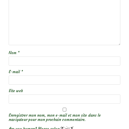
Nom
*
E-mail
*
Site web
Enregistrer mon nom, mon e-mail et mon site dans le
navigateur pour mon prochain commentaire.
Are you human? Please solve: