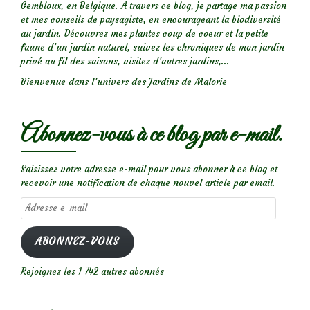
Gembloux, en Belgique. A travers ce blog, je partage ma passion
et mes conseils de paysagiste, en encourageant la biodiversité
au jardin. Découvrez mes plantes coup de coeur et la petite
faune d’un jardin naturel, suivez les chroniques de mon jardin
privé au fil des saisons, visitez d’autres jardins,...
Bienvenue dans l’univers des Jardins de Malorie
Abonnez-vous à ce blog par e-mail.
Saisissez votre adresse e-mail pour vous abonner à ce blog et
recevoir une notification de chaque nouvel article par email.
Adresse
e-
mail
ABONNEZ-VOUS
Rejoignez les 1 742 autres abonnés