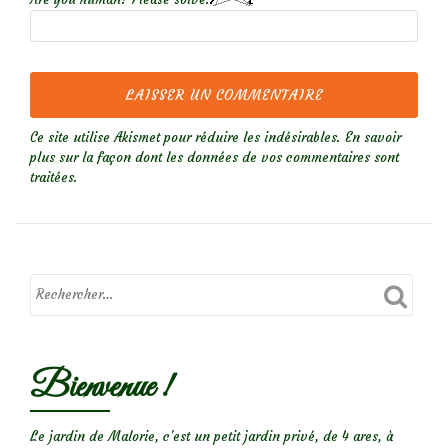
Ce site utilise Akismet pour réduire les indésirables.
En savoir
plus sur la façon dont les données de vos commentaires sont
traitées
.
Bienvenue !
Le jardin de Malorie, c'est un petit jardin privé, de 4 ares, à