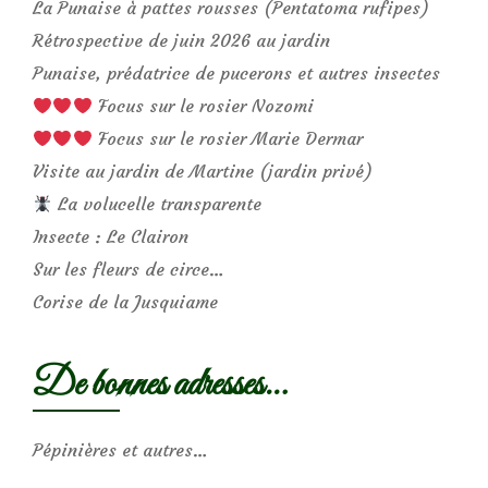
La Punaise à pattes rousses (Pentatoma rufipes)
Rétrospective de juin 2026 au jardin
Punaise, prédatrice de pucerons et autres insectes
Focus sur le rosier Nozomi
Focus sur le rosier Marie Dermar
Visite au jardin de Martine (jardin privé)
La volucelle transparente
Insecte : Le Clairon
Sur les fleurs de circe…
Corise de la Jusquiame
De bonnes adresses…
Pépinières et autres…