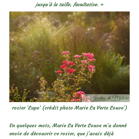
jusqu’à la taille, facultative. »
rosier ‘Lupo’ (crédit photo Marie La Verte Louve’)
En quelques mots, Marie La Verte Louve m’a donné
envie de découvrir ce rosier, que j’avais déjà