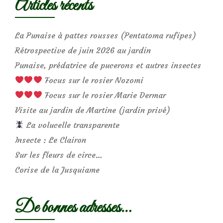
Articles récents
La Punaise à pattes rousses (Pentatoma rufipes)
Rétrospective de juin 2026 au jardin
Punaise, prédatrice de pucerons et autres insectes
Focus sur le rosier Nozomi
Focus sur le rosier Marie Dermar
Visite au jardin de Martine (jardin privé)
La volucelle transparente
Insecte : Le Clairon
Sur les fleurs de circe…
Corise de la Jusquiame
De bonnes adresses…