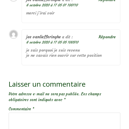
6 octobre 2020 à 17 05 01 100110
merci j’irai voir
jos vanliefferinghe
a dit :
Répondre
6 octobre 2020 à 17 05 05 100510
je sais porquoi je suis revenu
je ne savais rien ouvrir sur cette position
Laisser un commentaire
Votre adresse e-mail ne sera pas publiée.
Les champs
obligatoires sont indiqués avec
*
Commentaire
*