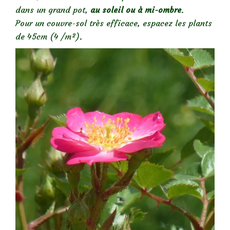
dans un grand pot,
au soleil ou à mi-ombre
.
Pour un couvre-sol très efficace, espacez les plants
de 45cm (4 /m²).