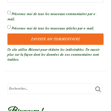
Prévenez-moi de tous les nouveaux commentaires par e-
mail.
Prévenez-moi de tous les nouveaux articles par e-mail.
Ce site utilise Akismet pour réduire les indésirables.
En savoir
plus sur la façon dont les données de vos commentaires sont
traitées
.