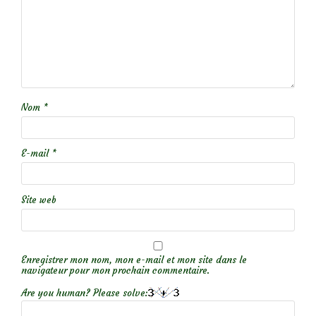
Nom
*
E-mail
*
Site web
Enregistrer mon nom, mon e-mail et mon site dans le
navigateur pour mon prochain commentaire.
Are you human? Please solve: