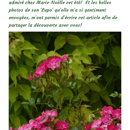
admiré chez Marie-Noëlle cet été! Et les belles
photos de son ‘Lupo’ qu’elle m’a si gentiment
envoyées, m’ont permis d’écrire cet article afin de
partager la découverte avec vous!