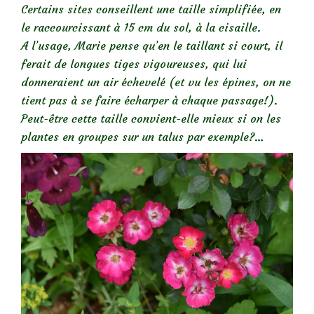
Certains sites conseillent une taille simplifiée, en
le raccourcissant à 15 cm du sol, à la cisaille.
A l’usage, Marie pense qu’en le taillant si court, il
ferait de longues tiges vigoureuses, qui lui
donneraient un air échevelé (et vu les épines, on ne
tient pas à se faire écharper à chaque passage!).
Peut-être cette taille convient-elle mieux si on les
plantes en groupes sur un talus par exemple?…