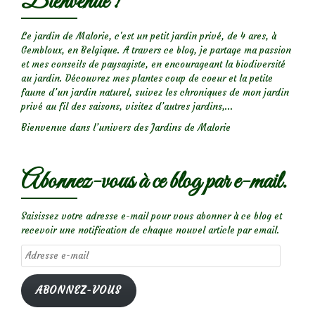
Bienvenue !
Le jardin de Malorie, c'est un petit jardin privé, de 4 ares, à
Gembloux, en Belgique. A travers ce blog, je partage ma passion
et mes conseils de paysagiste, en encourageant la biodiversité
au jardin. Découvrez mes plantes coup de coeur et la petite
faune d’un jardin naturel, suivez les chroniques de mon jardin
privé au fil des saisons, visitez d’autres jardins,...
Bienvenue dans l’univers des Jardins de Malorie
Abonnez-vous à ce blog par e-mail.
Saisissez votre adresse e-mail pour vous abonner à ce blog et
recevoir une notification de chaque nouvel article par email.
Adresse
e-
mail
ABONNEZ-VOUS