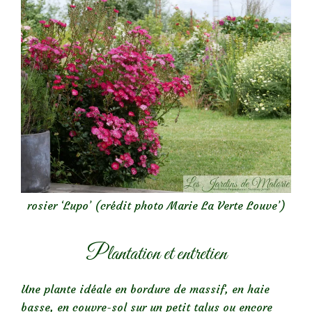
rosier ‘Lupo’ (crédit photo Marie La Verte Louve’)
Plantation et entretien
Une plante idéale en bordure de massif, en haie
basse, en couvre-sol sur un petit talus ou encore