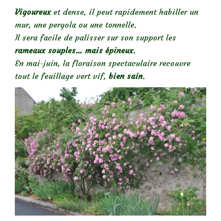
Vigoureux
et dense, il peut rapidement habiller un
mur, une pergola ou une tonnelle.
Il sera facile de palisser sur son support les
rameaux souples… mais épineux
.
En mai-juin, la floraison spectaculaire recouvre
tout le feuillage vert vif,
bien sain
.