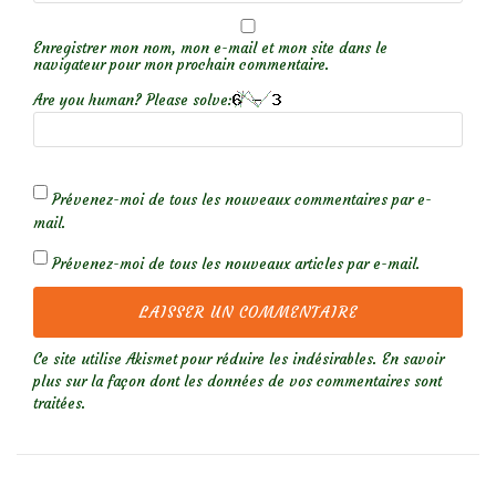
Enregistrer mon nom, mon e-mail et mon site dans le
navigateur pour mon prochain commentaire.
Are you human? Please solve:
Prévenez-moi de tous les nouveaux commentaires par e-
mail.
Prévenez-moi de tous les nouveaux articles par e-mail.
Ce site utilise Akismet pour réduire les indésirables.
En savoir
plus sur la façon dont les données de vos commentaires sont
traitées
.