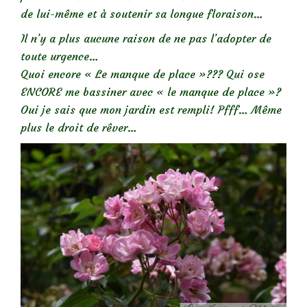
de lui-même et à soutenir sa longue floraison…
Il n’y a plus aucune raison de ne pas l’adopter de
toute urgence…
Quoi encore « Le manque de place »??? Qui ose
ENCORE me bassiner avec « le manque de place »?
Oui je sais que mon jardin est rempli! Pfff… Même
plus le droit de rêver…