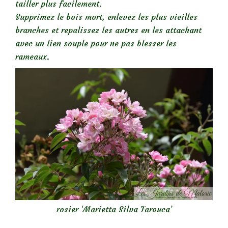
tailler plus facilement.
Supprimez le bois mort, enlevez les plus vieilles
branches et repalissez les autres en les attachant
avec un lien souple pour ne pas blesser les
rameaux.
rosier ‘Marietta Silva Tarouca’