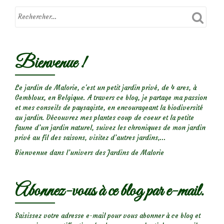
Bienvenue !
Le jardin de Malorie, c'est un petit jardin privé, de 4 ares, à
Gembloux, en Belgique. A travers ce blog, je partage ma passion
et mes conseils de paysagiste, en encourageant la biodiversité
au jardin. Découvrez mes plantes coup de coeur et la petite
faune d’un jardin naturel, suivez les chroniques de mon jardin
privé au fil des saisons, visitez d’autres jardins,...
Bienvenue dans l’univers des Jardins de Malorie
Abonnez-vous à ce blog par e-mail.
Saisissez votre adresse e-mail pour vous abonner à ce blog et