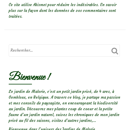
Ce site utilise Akismet pour réduire les indésirables.
En savoir
plus sur la façon dont les données de vos commentaires sont
traitées
.
Bienvenue !
Le jardin de Malorie, c'est un petit jardin privé, de 4 ares, à
Gembloux, en Belgique. A travers ce blog, je partage ma passion
et mes conseils de paysagiste, en encourageant la biodiversité
au jardin. Découvrez mes plantes coup de coeur et la petite
faune d’un jardin naturel, suivez les chroniques de mon jardin
privé au fil des saisons, visitez d’autres jardins,...
Bienvenue dans l’univers des Jardins de Malorie