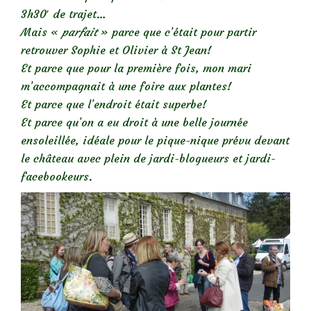
3h30′ de trajet…
Mais «
parfait
» parce que c’était pour partir
retrouver Sophie et Olivier à St Jean!
Et parce que pour la première fois, mon mari
m’accompagnait à une foire aux plantes!
Et parce que l’endroit était superbe!
Et parce qu’on a eu droit à une belle journée
ensoleillée, idéale pour le pique-nique prévu devant
le château avec plein de jardi-blogueurs et jardi-
facebookeurs.