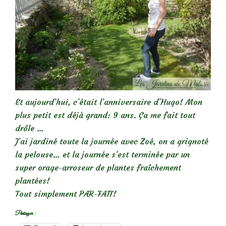
Et aujourd’hui, c’était l’anniversaire d’Hugo! Mon
plus petit est déjà grand: 9 ans. Ça me fait tout
drôle …
J’ai jardiné toute la journée avec Zoé, on a grignoté
la pelouse… et la journée s’est terminée par un
super orage-arroseur de plantes fraîchement
plantées!
Tout simplement PAR-FAIT!
Partager :