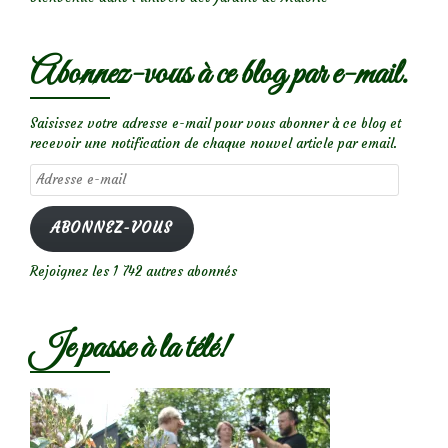
Abonnez-vous à ce blog par e-mail.
Saisissez votre adresse e-mail pour vous abonner à ce blog et
recevoir une notification de chaque nouvel article par email.
Adresse
e-
mail
ABONNEZ-VOUS
Rejoignez les 1 742 autres abonnés
Je passe à la télé!