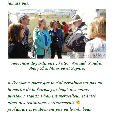
jamais vus.
rencontre de jardiniers : Patou, Arnaud, Sandra,
Anny Sha, Maurice et Sophie.
«
Presque
» parce que je n’ai certainement pas vu
la moitié de la foire… J’ai loupé des coins,
plusieurs stands sûrement merveilleux et évité
ainsi des tentations, certainement!
Je n’aurais probablement pas vu le très beau