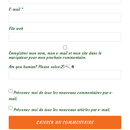
E-mail
*
Site web
Enregistrer mon nom, mon e-mail et mon site dans le
navigateur pour mon prochain commentaire.
Are you human? Please solve:
Prévenez-moi de tous les nouveaux commentaires par e-
mail.
Prévenez-moi de tous les nouveaux articles par e-mail.