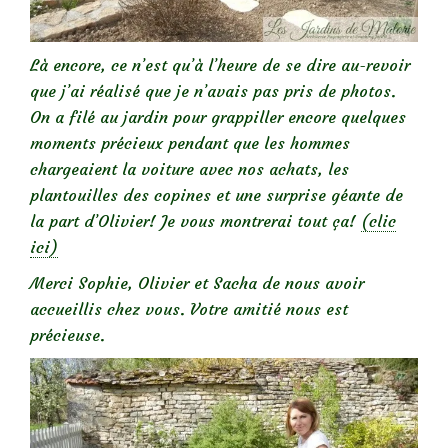
Là encore, ce n’est qu’à l’heure de se dire au-revoir
que j’ai réalisé que je n’avais pas pris de photos.
On a filé au jardin pour grappiller encore quelques
moments précieux pendant que les hommes
chargeaient la voiture avec nos achats, les
plantouilles des copines et une surprise géante de
la part d’Olivier! Je vous montrerai tout ça!
(clic
ici)
Merci Sophie, Olivier et Sacha de nous avoir
accueillis chez vous. Votre amitié nous est
précieuse.