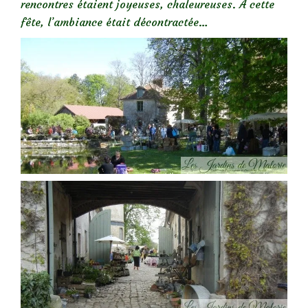
rencontres étaient joyeuses, chaleureuses. A cette
fête, l’ambiance était décontractée…