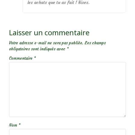
les achats que tu as fait ! Bises.
Laisser un commentaire
Votre adresse e-mail ne sera pas publiée.
Les champs
obligatoires sont indiqués avec
*
Commentaire
*
Nom
*