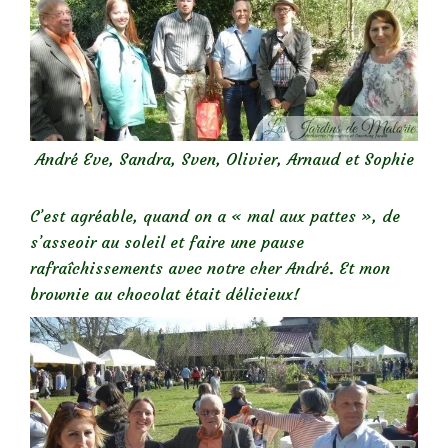
André Eve, Sandra, Sven, Olivier, Arnaud et Sophie
C’est agréable, quand on a « mal aux pattes », de
s’asseoir au soleil et faire une pause
rafraîchissements avec notre cher André. Et mon
brownie au chocolat était délicieux!