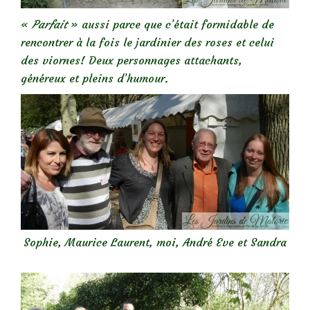
«
Parfait
» aussi parce que c’était formidable de
rencontrer à la fois le jardinier des roses et celui
des viornes! Deux personnages attachants,
généreux et pleins d’humour.
Sophie, Maurice Laurent, moi, André Eve et Sandra