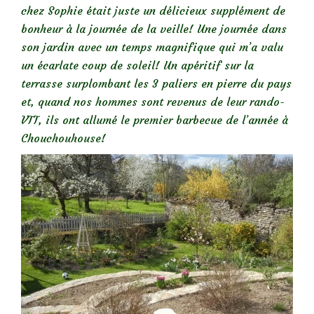
chez Sophie était juste un délicieux supplément de
bonheur à la journée de la veille! Une journée dans
son jardin avec un temps magnifique qui m’a valu
un écarlate coup de soleil! Un apéritif sur la
terrasse surplombant les 3 paliers en pierre du pays
et, quand nos hommes sont revenus de leur rando-
VTT, ils ont allumé le premier barbecue de l’année à
Chouchouhouse!