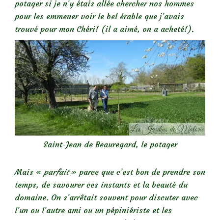
potager si je n’y étais allée chercher nos hommes
pour les emmener voir le bel érable que j’avais
trouvé pour mon Chéri! (il a aimé, on a acheté!).
Saint-Jean de Beauregard, le potager
Mais «
parfait
» parce que c’est bon de prendre son
temps, de savourer ces instants et la beauté du
domaine. On s’arrêtait souvent pour discuter avec
l’un ou l’autre ami ou un pépiniériste et les