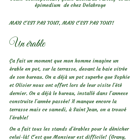
épimedium de chez Delabroye
MAIS C’EST PAS TOUT, MAIS C’EST PAS TOUT!
Un érable
Ça fait un moment que mon homme imagine un
érable en pot, sur la terrasse, devant la baie vitrée
de son bureau. On a déjà un pot superbe que Sophie
et Olivier nous ont offert lors de leur visite l’été
dernier. On a déjà le bureau, installé dans l’annexe
construite l’année passée! Il manque encore la
terrasse mais ce samedi, à Saint Jean, on a trouvé
l’érable!
On a fait tous les stands d’érables pour le dénicher
celui-là! C’est que Monsieur est difficile! (Grany,