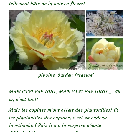
tellement hâte de la voir en fleurs!
pivoine ‘Garden Treasure’
MAIS C’EST PAS TOUT, MAIS C’EST PAS TOUT!… Ah
si, c’est tout!
Mais les copines m’ont offert des plantouilles! Et
les plantouilles des copines, c’est un cadeau
inestimable! Puis il y a la surprise géante