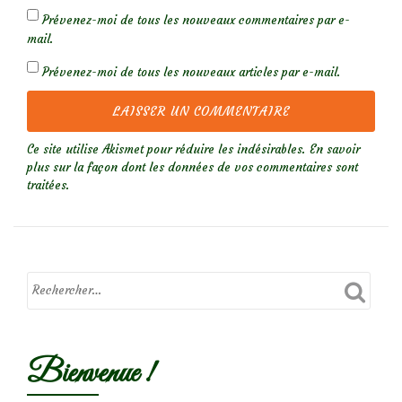
Prévenez-moi de tous les nouveaux commentaires par e-
mail.
Prévenez-moi de tous les nouveaux articles par e-mail.
Ce site utilise Akismet pour réduire les indésirables.
En savoir
plus sur la façon dont les données de vos commentaires sont
traitées
.
Bienvenue !