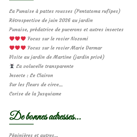
La Punaise à pattes rousses (Pentatoma rufipes)
Rétrospective de juin 2026 au jardin
Punaise, prédatrice de pucerons et autres insectes
Focus sur le rosier Nozomi
Focus sur le rosier Marie Dermar
Visite au jardin de Martine (jardin privé)
La volucelle transparente
Insecte : Le Clairon
Sur les fleurs de circe…
Corise de la Jusquiame
De bonnes adresses…
Pépinières et autres…