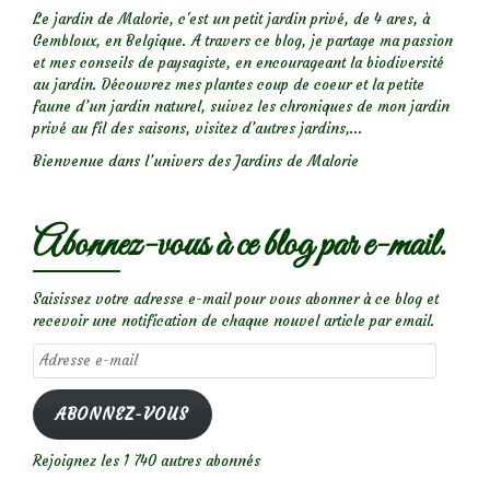
Le jardin de Malorie, c'est un petit jardin privé, de 4 ares, à
Gembloux, en Belgique. A travers ce blog, je partage ma passion
et mes conseils de paysagiste, en encourageant la biodiversité
au jardin. Découvrez mes plantes coup de coeur et la petite
faune d’un jardin naturel, suivez les chroniques de mon jardin
privé au fil des saisons, visitez d’autres jardins,...
Bienvenue dans l’univers des Jardins de Malorie
Abonnez-vous à ce blog par e-mail.
Saisissez votre adresse e-mail pour vous abonner à ce blog et
recevoir une notification de chaque nouvel article par email.
Adresse
e-
mail
ABONNEZ-VOUS
Rejoignez les 1 740 autres abonnés