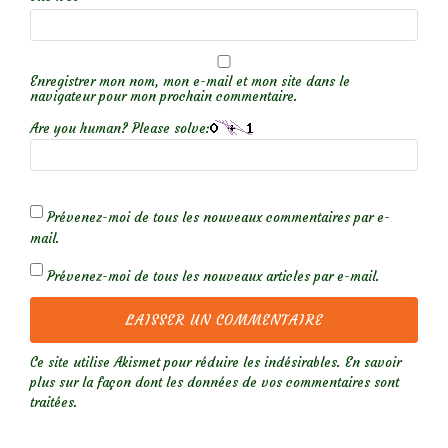
Enregistrer mon nom, mon e-mail et mon site dans le
navigateur pour mon prochain commentaire.
Are you human? Please solve:
Prévenez-moi de tous les nouveaux commentaires par e-
mail.
Prévenez-moi de tous les nouveaux articles par e-mail.
Ce site utilise Akismet pour réduire les indésirables.
En savoir
plus sur la façon dont les données de vos commentaires sont
traitées
.