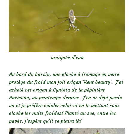
araignée d’eau
Au bord du bassin, une cloche à fromage en verre
protège du froid mon joli origan ‘Kent beauty’. J’ai
acheté cet origan à Cynthia de la pépinière
Anemona, au printemps dernier. J’en ai déjà perdu
un et je préfère cajoler celui-ci en le mettant sous
cloche les nuits froides! Planté au sec, entre les
pavés, j’espère qu’il se plaira là!