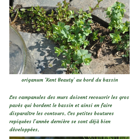
origanum ‘Kent Beauty’ au bord du bassin
Les campanules des murs doivent recouvrir les gros
pavés qui bordent le bassin et ainsi en faire
disparaître les contours. Ces petites boutures
repiquées l’année dernière se sont déjà bien
développées.