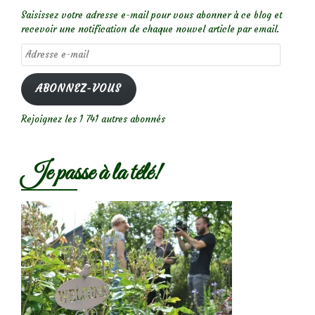
Saisissez votre adresse e-mail pour vous abonner à ce blog et
recevoir une notification de chaque nouvel article par email.
Adresse
e-
mail
ABONNEZ-VOUS
Rejoignez les 1 741 autres abonnés
Je passe à la télé!