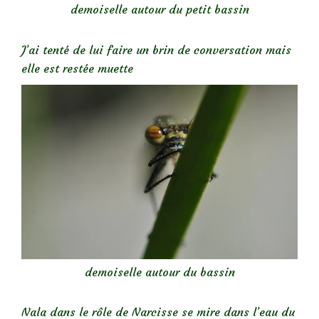
demoiselle autour du petit bassin
J’ai tenté de lui faire un brin de conversation mais
elle est restée muette
demoiselle autour du bassin
Nala dans le rôle de Narcisse se mire dans l’eau du