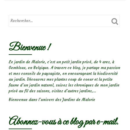
Bienvenue !
Le jardin de Malorie, c'est un petit jardin privé, de 4 ares, à
Gembloux, en Belgique. A travers ce blog, je partage ma passion
et mes conseils de paysagiste, en encourageant la biodiversité
au jardin. Découvrez mes plantes coup de coeur et la petite
faune d’un jardin naturel, suivez les chroniques de mon jardin
privé au fil des saisons, visitez d’autres jardins,...
Bienvenue dans l’univers des Jardins de Malorie
Abonnez-vous à ce blog par e-mail.