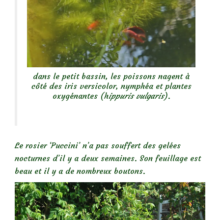
dans le petit bassin, les poissons nagent à
côté des iris versicolor, nymphéa et plantes
oxygénantes (h
ippuris vulgaris
).
Le rosier ‘Puccini’ n’a pas souffert des gelées
nocturnes d’il y a deux semaines. Son feuillage est
beau et il y a de nombreux boutons.