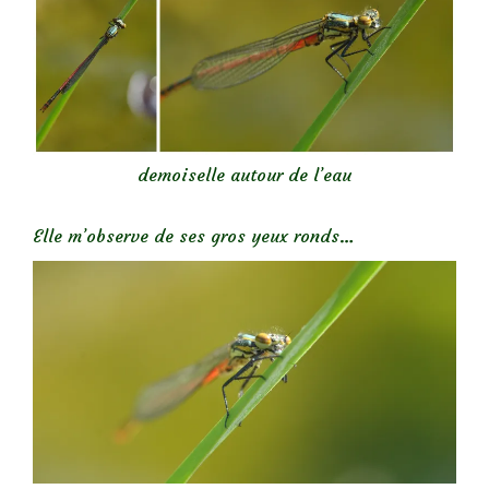
demoiselle autour de l’eau
Elle m’observe de ses gros yeux ronds…