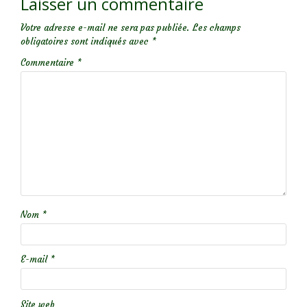
Laisser un commentaire
Votre adresse e-mail ne sera pas publiée.
Les champs
obligatoires sont indiqués avec
*
Commentaire
*
Nom
*
E-mail
*
Site web