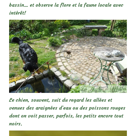
bassin… et observe la flore et la faune locale avec
intérêt!
Le chien, souvent, suit du regard les allées et
venues des araignées d’eau ou des poissons rouges
dont on voit passer, parfois, les petits encore tout
noirs.