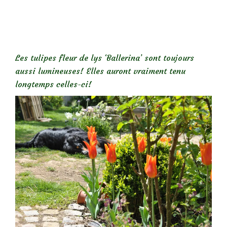
Les tulipes fleur de lys ‘Ballerina’ sont toujours
aussi lumineuses! Elles auront vraiment tenu
longtemps celles-ci!