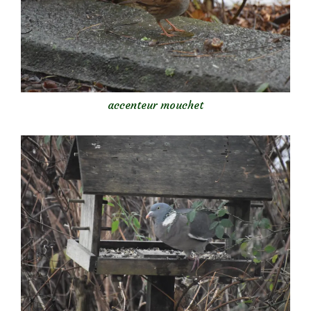
accenteur mouchet