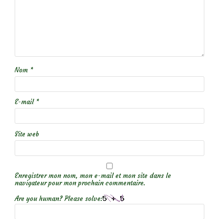
Nom
*
E-mail
*
Site web
Enregistrer mon nom, mon e-mail et mon site dans le
navigateur pour mon prochain commentaire.
Are you human? Please solve: