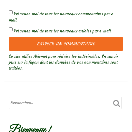
Prévenez-moi de tous les nouveaux commentaires par e-
mail.
Prévenez-moi de tous les nouveaux articles par e-mail.
Ce site utilise Akismet pour réduire les indésirables.
En savoir
plus sur la façon dont les données de vos commentaires sont
traitées
.
Bienvenue !