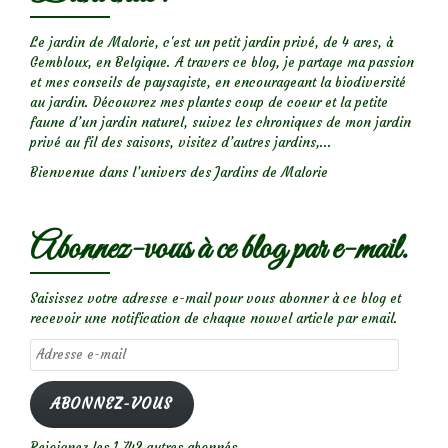
Le jardin de Malorie, c'est un petit jardin privé, de 4 ares, à
Gembloux, en Belgique. A travers ce blog, je partage ma passion
et mes conseils de paysagiste, en encourageant la biodiversité
au jardin. Découvrez mes plantes coup de coeur et la petite
faune d’un jardin naturel, suivez les chroniques de mon jardin
privé au fil des saisons, visitez d’autres jardins,...
Bienvenue dans l’univers des Jardins de Malorie
Abonnez-vous à ce blog par e-mail.
Saisissez votre adresse e-mail pour vous abonner à ce blog et
recevoir une notification de chaque nouvel article par email.
Adresse
e-
mail
ABONNEZ-VOUS
Rejoignez les 1 742 autres abonnés