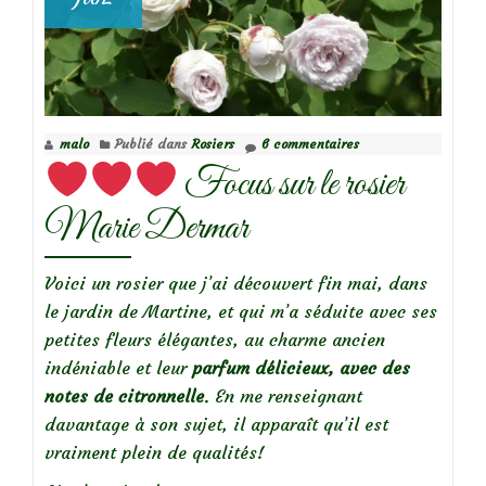
malo
Publié dans
Rosiers
6 commentaires
Focus sur le rosier
Marie Dermar
Voici un rosier que j’ai découvert fin mai, dans
le jardin de Martine, et qui m’a séduite avec ses
petites fleurs élégantes, au charme ancien
indéniable et leur
parfum délicieux, avec des
notes de citronnelle
. En me renseignant
davantage à son sujet, il apparaît qu’il est
vraiment plein de qualités!