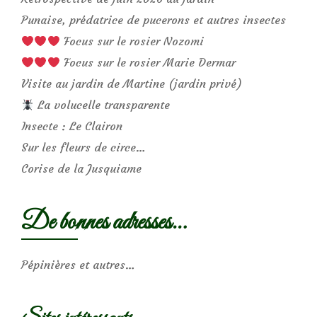
Punaise, prédatrice de pucerons et autres insectes
Focus sur le rosier Nozomi
Focus sur le rosier Marie Dermar
Visite au jardin de Martine (jardin privé)
La volucelle transparente
Insecte : Le Clairon
Sur les fleurs de circe…
Corise de la Jusquiame
De bonnes adresses…
Pépinières et autres…