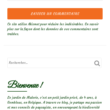
Ce site utilise Akismet pour réduire les indésirables.
En savoir
plus sur la façon dont les données de vos commentaires sont
traitées
.
Bienvenue !
Le jardin de Malorie, c'est un petit jardin privé, de 4 ares, à
Gembloux, en Belgique. A travers ce blog, je partage ma passion
et mes conseils de paysagiste, en encourageant la biodiversité