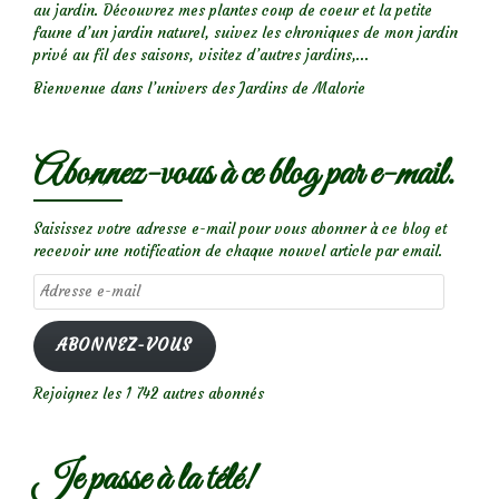
au jardin. Découvrez mes plantes coup de coeur et la petite
faune d’un jardin naturel, suivez les chroniques de mon jardin
privé au fil des saisons, visitez d’autres jardins,...
Bienvenue dans l’univers des Jardins de Malorie
Abonnez-vous à ce blog par e-mail.
Saisissez votre adresse e-mail pour vous abonner à ce blog et
recevoir une notification de chaque nouvel article par email.
Adresse
e-
mail
ABONNEZ-VOUS
Rejoignez les 1 742 autres abonnés
Je passe à la télé!