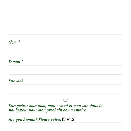
Nom
*
E-mail
*
Site web
Enregistrer mon nom, mon e-mail et mon site dans le
navigateur pour mon prochain commentaire.
Are you human? Please solve: