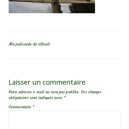
NAVIGATION DE L’ARTICLE
Ma palissade de tilleuls
Laisser un commentaire
Votre adresse e-mail ne sera pas publiée.
Les champs
obligatoires sont indiqués avec
*
Commentaire
*