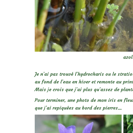
azol
Je n’ai pas trouvé l’hydrocharis ou le strati
au fond de l’eau en hiver et remonte au prin
Mais je crois que j’ai plus qu’assez de plant
Pour terminer, une photo de mon iris en fle
que j’ai repiquées au bord des pierres…