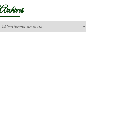
Archives
Archives