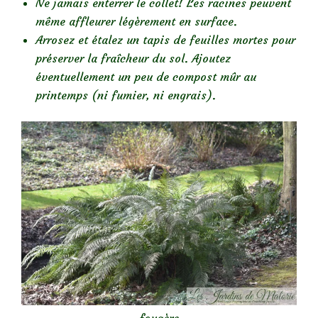
Ne jamais enterrer le collet! Les racines peuvent
même affleurer légèrement en surface.
Arrosez et étalez un tapis de feuilles mortes pour
préserver la fraîcheur du sol. Ajoutez
éventuellement un peu de compost mûr au
printemps (ni fumier, ni engrais).