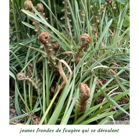
jeunes frondes de fougère qui se déroulent