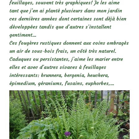
feuillages, souvent très graphiques! Je les aime
tant que j’en ai planté plusieurs dans mon jardin
ces dernières années dont certaines sont déjà bien
développées tandis que d’autres s’installent
gentiment…
Ces fougères rustiques donnent aux coins ombragés
un air de sous-bois frais, un côté très naturel.
Caduques ou persistantes, j’aime les marier entre
elles et avec d’autres vivaces à feuillages
intéressants
: brunnera, bergenia, heuchera,
épimedium, géraniums, fusains, euphorbes,…