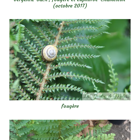
(octobre 2017)
fougère