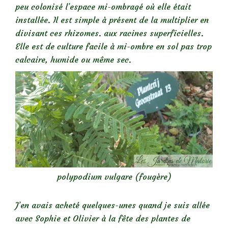
peu colonisé l’espace mi-ombragé où elle était
installée. Il est simple à présent de la multiplier en
divisant ces rhizomes. aux racines superficielles.
Elle est de culture facile à mi-ombre en sol pas trop
calcaire, humide ou même sec.
polypodium vulgare (fougère)
J’en avais acheté quelques-unes quand je suis allée
avec Sophie et Olivier à la fête des plantes de