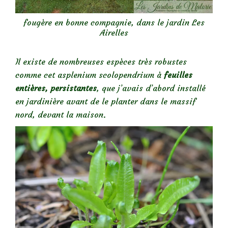
fougère en bonne compagnie, dans le jardin Les
Airelles
Il existe de nombreuses espèces très robustes
comme cet asplenium scolopendrium à
feuilles
entières, persistantes
, que j’avais d’abord installé
en jardinière avant de le planter dans le massif
nord, devant la maison.