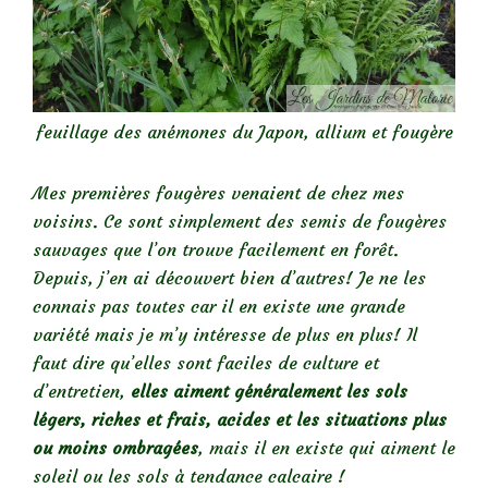
feuillage des anémones du Japon, allium et fougère
Mes premières fougères venaient de chez mes
voisins. Ce sont simplement des semis de fougères
sauvages que l’on trouve facilement en forêt.
Depuis, j’en ai découvert bien d’autres! Je ne les
connais pas toutes car il en existe une grande
variété mais je m’y intéresse de plus en plus! Il
faut dire qu’elles sont faciles de culture et
d’entretien,
elles aiment généralement les sols
légers, riches et frais, acides et les situations plus
ou moins ombragées
, mais il en existe qui aiment le
soleil ou les sols à tendance calcaire !