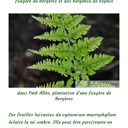
fougère de Bergères et des bergenia de Sophie
dans Park Allée, plantation d’une fougère de
Bergères
Les feuilles luisantes du cyrtomium macrophyllum
éclaire la mi-ombre. Elle peut être persistante en