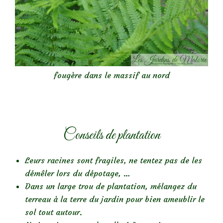
fougère dans le massif au nord
Conseils de plantation
Leurs racines sont fragiles, ne tentez pas de les
démêler lors du dépotage, …
Dans un large trou de plantation, mélangez du
terreau à la terre du jardin pour bien ameublir le
sol tout autour.