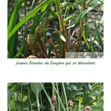
jeunes frondes de fougère qui se déroulent