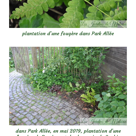
plantation d’une fougère dans Park Allée
dans Park Allée, en mai 2019, plantation d’une