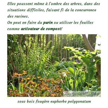
Elles poussent même à l’ombre des arbres, dans des
situations difficiles, faisant fi de la concurrence
des racines.
On peut en faire du
purin
ou utiliser les feuilles
comme
activateur de compost
!
sous bois fougère euphorbe polygonatum