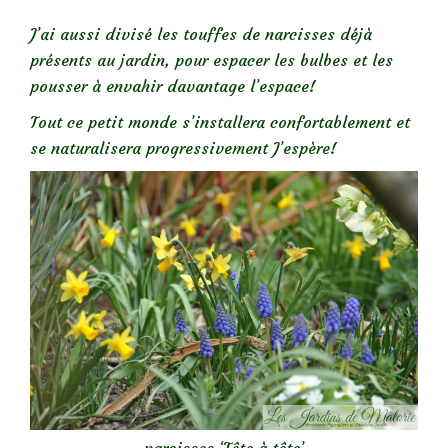
J’ai aussi divisé les touffes de narcisses déjà
présents au jardin, pour espacer les bulbes et les
pousser à envahir davantage l’espace!
Tout ce petit monde s’installera confortablement et
se naturalisera progressivement J’espère!