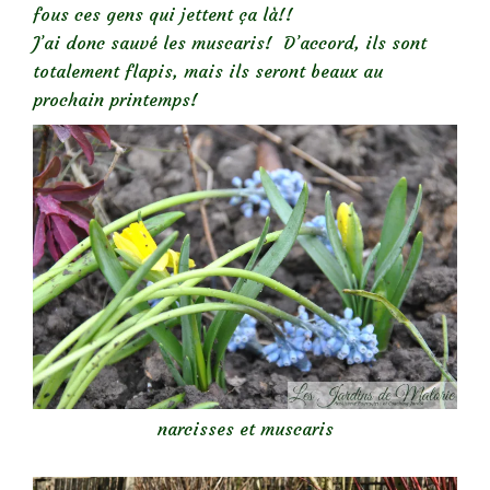
fous ces gens qui jettent ça là!!
J’ai donc sauvé les muscaris! D’accord, ils sont
totalement flapis, mais ils seront beaux au
prochain printemps!
narcisses et muscaris