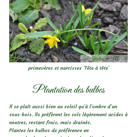
primevères et narcisses ‘Tête à tête’
Plantation des bulbes
Il se plaît aussi bien au soleil qu’à l’ombre d’un
sous-bois. Ils préfèrent les sols légèrement acides à
neutres, restant frais, mais drainés.
Plantez les bulbes de préférence en