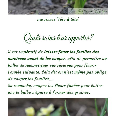
narcisses ‘Tête à tête’
Quels soins leur apporter?
Il est impératif de
laisser faner les feuilles des
narcisses avant de les couper
, afin de permettre au
bulbe de reconstituer ses réserves pour fleurir
l’année suivante. Cela dit on n’est même pas obligé
de couper les feuilles…
En revanche, coupez les fleurs fanées pour éviter
que le bulbe s’épuise à former des graines.