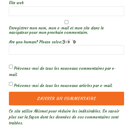
Site web
Enregistrer mon nom, mon e-mail et mon site dans le
navigateur pour mon prochain commentaire.
Are you human? Please solve:
Prévenez-moi de tous les nouveaux commentaires par e-
mail.
Prévenez-moi de tous les nouveaux articles par e-mail.
Ce site utilise Akismet pour réduire les indésirables.
En savoir
plus sur la façon dont les données de vos commentaires sont
traitées
.