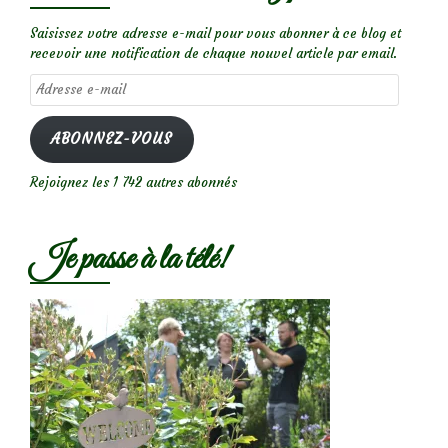
Saisissez votre adresse e-mail pour vous abonner à ce blog et
recevoir une notification de chaque nouvel article par email.
Adresse
e-
mail
ABONNEZ-VOUS
Rejoignez les 1 742 autres abonnés
Je passe à la télé!