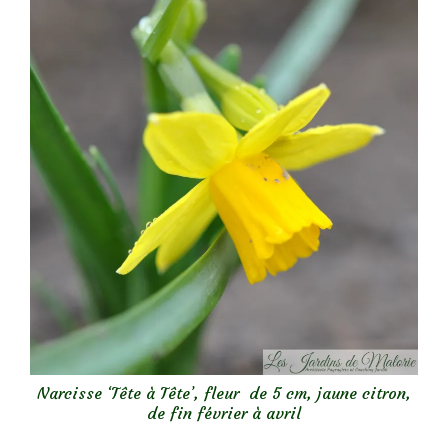
Narcisse ‘Tête à Tête’, fleur de 5 cm, jaune citron,
de fin février à avril