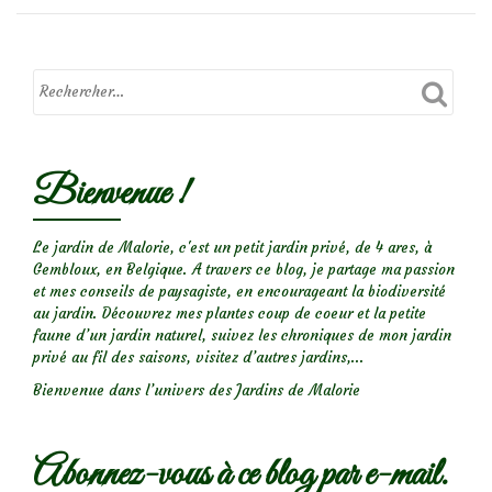
Bienvenue !
Le jardin de Malorie, c'est un petit jardin privé, de 4 ares, à
Gembloux, en Belgique. A travers ce blog, je partage ma passion
et mes conseils de paysagiste, en encourageant la biodiversité
au jardin. Découvrez mes plantes coup de coeur et la petite
faune d’un jardin naturel, suivez les chroniques de mon jardin
privé au fil des saisons, visitez d’autres jardins,...
Bienvenue dans l’univers des Jardins de Malorie
Abonnez-vous à ce blog par e-mail.