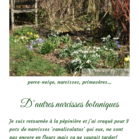
perce-neige, narcisses, primevères…
D’autres narcisses botaniques
Je suis retournée à la pépinière et j’ai craqué pour 3
pots de narcisses ‘canaliculatus’ qui eux, ne sont
pas encore en fleurs mais ça ne saurait tarder!