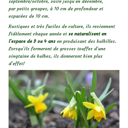
septembre/octobre, voire jusqu’en décembre,
par petits groupes, à 10 cm de profondeur et
espacées de 10 cm.
Rustiques et très faciles de culture, ils reviennent
fidèlement chaque année et
se naturalisent en
l’espace de 3 ou 4 ans
en produisant des bulbilles.
Lorsqu’ils formeront de grosses touffes d’une
vingtaine de bulbes, ils donneront bien plus
d’effet!