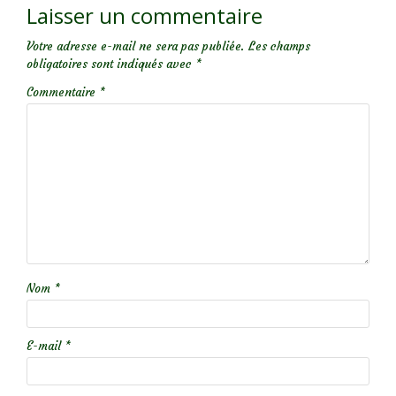
Laisser un commentaire
Votre adresse e-mail ne sera pas publiée.
Les champs
obligatoires sont indiqués avec
*
Commentaire
*
Nom
*
E-mail
*