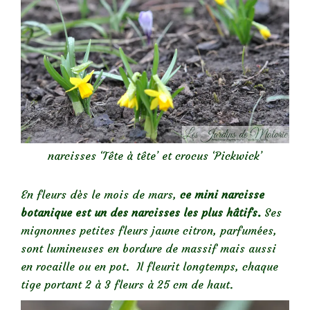
narcisses ‘Tête à tête’ et crocus ‘Pickwick’
En fleurs dès le mois de mars,
ce mini narcisse
botanique est un des narcisses les plus hâtifs.
Ses
mignonnes petites fleurs jaune citron, parfumées,
sont lumineuses en bordure de massif mais aussi
en rocaille ou en pot. Il fleurit longtemps, chaque
tige portant 2 à 3 fleurs à 25 cm de haut.