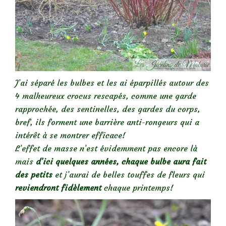
J’ai séparé les bulbes et les ai éparpillés autour des
4 malheureux crocus rescapés, comme une garde
rapprochée, des sentinelles, des gardes du corps,
bref, ils forment une barrière anti-rongeurs qui a
intérêt à se montrer efficace!
L’effet de masse n’est évidemment pas encore là
mais
d’ici quelques années, chaque bulbe aura fait
des petits
et j’aurai de belles touffes de fleurs qui
reviendront fidèlement
chaque printemps!