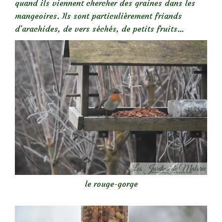
quand ils viennent chercher des graines dans les
mangeoires. Ils sont particulièrement friands
d’arachides, de vers séchés, de petits fruits…
le rouge-gorge