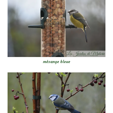
mésange bleue