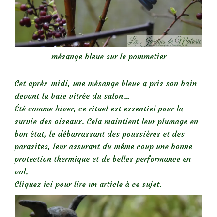
mésange bleue sur le pommetier
Cet après-midi, une mésange bleue a pris son bain
devant la baie vitrée du salon…
Été comme hiver, ce rituel est essentiel pour la
survie des oiseaux. Cela maintient leur plumage en
bon état, le débarrassant des poussières et des
parasites, leur assurant du même coup une bonne
protection thermique et de belles performance en
vol.
Cliquez ici pour lire un article à ce sujet.