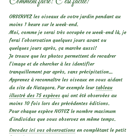
Comment faire? C’est facile!
OBSERVEZ les oiseaux de votre jardin pendant au
moins 1 heure sur le week-end.
Moi, comme je serai très occupée ce week-end là, je
ferai l’observation quelques jours avant ou
quelques jours après, ça marche aussi!
Je trouve que les photos permettent de recadrer
l’image et de chercher à les identifier
tranquillement par après, sans précipitation…
Apprenez à reconnaître les oiseaux en vous aidant
du site de Natagora. Par exemple leur
tableau
illustré des 75 espèces
qui ont été observées au
moins 10 fois lors des précédentes éditions.
Pour chaque espèce NOTEZ le nombre maximum
d’individus que vous observez en même temps.
Encodez ici vos observations
en complétant le petit