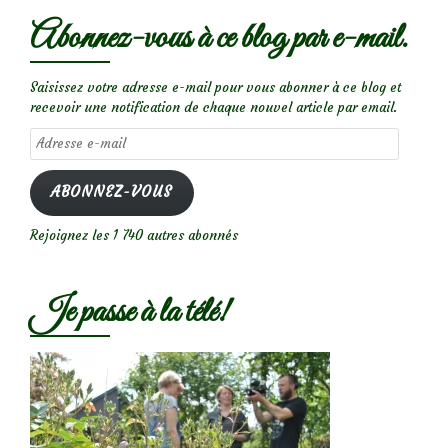
Abonnez-vous à ce blog par e-mail.
Saisissez votre adresse e-mail pour vous abonner à ce blog et
recevoir une notification de chaque nouvel article par email.
Adresse
e-
mail
ABONNEZ-VOUS
Rejoignez les 1 740 autres abonnés
Je passe à la télé!