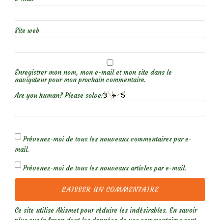
Site web
Enregistrer mon nom, mon e-mail et mon site dans le
navigateur pour mon prochain commentaire.
Are you human? Please solve:
Prévenez-moi de tous les nouveaux commentaires par e-
mail.
Prévenez-moi de tous les nouveaux articles par e-mail.
Ce site utilise Akismet pour réduire les indésirables.
En savoir