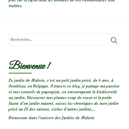
plus sur la façon dont les données de vos commentaires sont
traitées
.
Bienvenue !
Le jardin de Malorie, c'est un petit jardin privé, de 4 ares, à
Gembloux, en Belgique. A travers ce blog, je partage ma passion
et mes conseils de paysagiste, en encourageant la biodiversité
au jardin. Découvrez mes plantes coup de coeur et la petite
faune d’un jardin naturel, suivez les chroniques de mon jardin
privé au fil des saisons, visitez d’autres jardins,...
Bienvenue dans l’univers des Jardins de Malorie