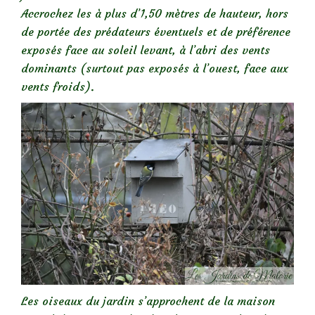
Accrochez les à plus d’1,50 mètres de hauteur, hors
de portée des prédateurs éventuels et de préférence
exposés face au soleil levant, à l’abri des vents
dominants (surtout pas exposés à l’ouest, face aux
vents froids).
Les oiseaux du jardin s’approchent de la maison