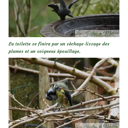
La toilette se finira par un séchage-lissage des
plumes et un soigneux épouillage.