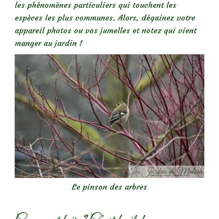
les phénomènes particuliers qui touchent les
espèces les plus communes. Alors, dégainez votre
appareil photos ou vos jumelles et notez qui vient
manger au jardin !
Le pinson des arbres