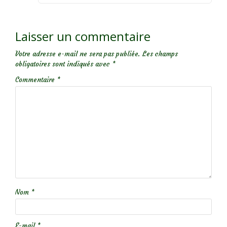
Laisser un commentaire
Votre adresse e-mail ne sera pas publiée.
Les champs
obligatoires sont indiqués avec
*
Commentaire
*
Nom
*
E-mail
*