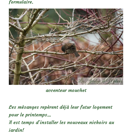
formulaire.
accenteur mouchet
Les mésanges repèrent déjà leur futur logement
pour le printemps…
Il est temps d’installer les nouveaux nichoirs au
jardin!