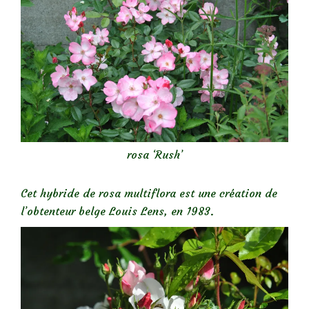
rosa ‘Rush’
Cet hybride de rosa multiflora est une création de
l’obtenteur belge Louis Lens, en 1983.