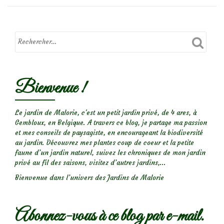
Bienvenue !
Le jardin de Malorie, c'est un petit jardin privé, de 4 ares, à
Gembloux, en Belgique. A travers ce blog, je partage ma passion
et mes conseils de paysagiste, en encourageant la biodiversité
au jardin. Découvrez mes plantes coup de coeur et la petite
faune d’un jardin naturel, suivez les chroniques de mon jardin
privé au fil des saisons, visitez d’autres jardins,...
Bienvenue dans l’univers des Jardins de Malorie
Abonnez-vous à ce blog par e-mail.