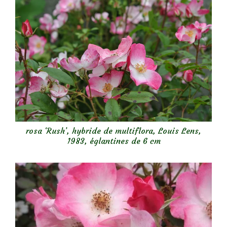
rosa ‘Rush’, hybride de multiflora, Louis Lens,
1983, églantines de 6 cm