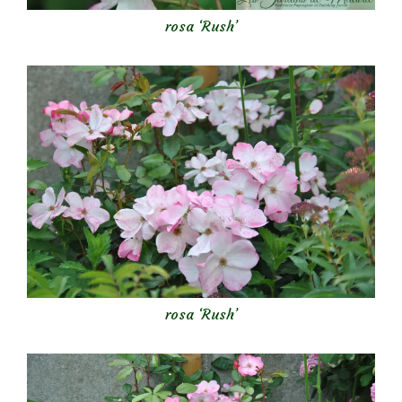
rosa ‘Rush’
rosa ‘Rush’