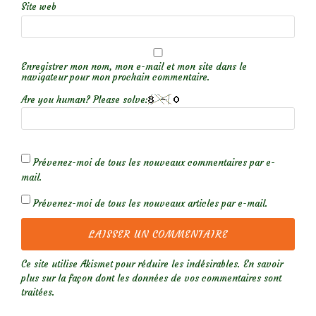
Site web
Enregistrer mon nom, mon e-mail et mon site dans le
navigateur pour mon prochain commentaire.
Are you human? Please solve:
Prévenez-moi de tous les nouveaux commentaires par e-
mail.
Prévenez-moi de tous les nouveaux articles par e-mail.
Ce site utilise Akismet pour réduire les indésirables.
En savoir
plus sur la façon dont les données de vos commentaires sont
traitées
.