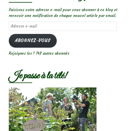
Saisissez votre adresse e-mail pour vous abonner à ce blog et
recevoir une notification de chaque nouvel article par email.
Adresse
e-
mail
ABONNEZ-VOUS
Rejoignez les 1 742 autres abonnés
Je passe à la télé!