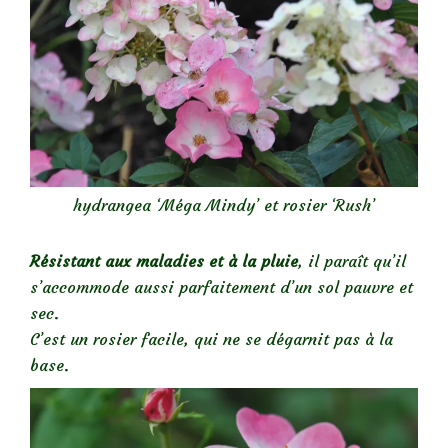
hydrangea ‘Méga Mindy’ et rosier ‘Rush’
Résistant aux maladies et à la pluie
, il paraît qu’il
s’accommode aussi parfaitement d’un sol pauvre et
sec.
C’est un rosier facile, qui ne se dégarnit pas à la
base.