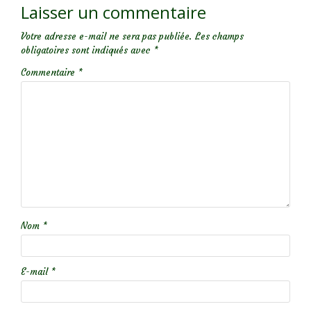
Laisser un commentaire
Votre adresse e-mail ne sera pas publiée.
Les champs
obligatoires sont indiqués avec
*
Commentaire
*
Nom
*
E-mail
*