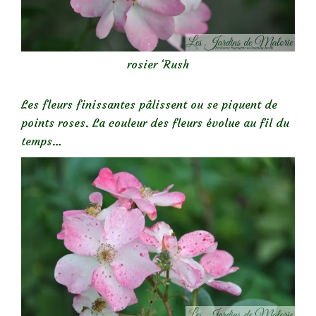
rosier ‘Rush
Les fleurs finissantes pâlissent ou se piquent de
points roses. La couleur des fleurs évolue au fil du
temps…