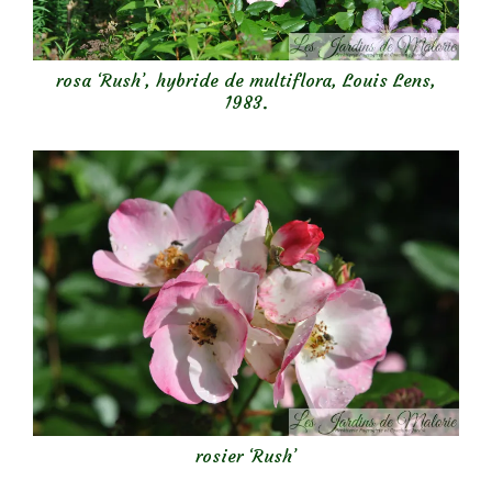
rosa ‘Rush’, hybride de multiflora, Louis Lens,
1983.
rosier ‘Rush’